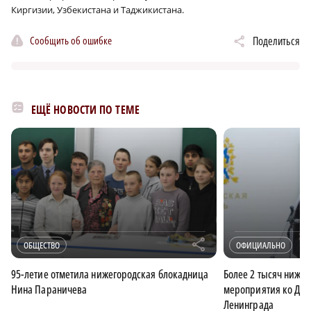
Киргизии, Узбекистана и Таджикистана.
Сообщить об ошибке
Поделиться
ЕЩЁ НОВОСТИ ПО ТЕМЕ
r
ОБЩЕСТВО
ОФИЦИАЛЬНО
95-летие отметила нижегородская блокадница
Более 2 тысяч ниже
Нина Параничева
мероприятия ко Дню
Ленинграда