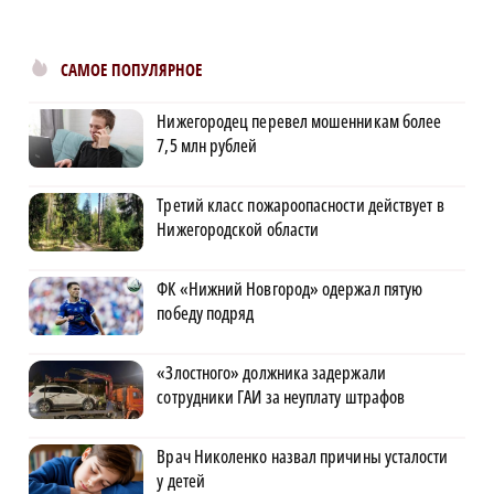
САМОЕ ПОПУЛЯРНОЕ
Нижегородец перевел мошенникам более
7,5 млн рублей
Третий класс пожароопасности действует в
Нижегородской области
ФК «Нижний Новгород» одержал пятую
победу подряд
«Злостного» должника задержали
сотрудники ГАИ за неуплату штрафов
Врач Николенко назвал причины усталости
у детей