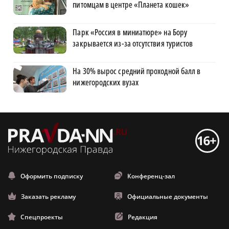
питомцам в центре «Планета кошек»
Парк «Россия в миниатюре» на Бору
закрывается из-за отсутствия туристов
На 30% вырос средний проходной балл в
нижегородских вузах
Оформить подписку
Конференц-зал
Заказать рекламу
Официальные документы
Спецпроекты
Редакция