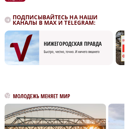
ПОДПИСЫВАЙТЕСЬ НА НАШИ
КАНАЛЫ В MAX И TELEGRAM:
НИЖЕГОРОДСКАЯ ПРАВДА
Быстро, честно, точно. И ничего лишнего
МОЛОДЕЖЬ МЕНЯЕТ МИР