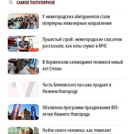
САМОЕ ПОПУЛЯРНОЕ
У нижегородских абитуриентов стали
популярны инженерные направления
Пушистый строй: нижегородские спасатели
рассказали, как коты служат в МЧС
В Керженском заповеднике появился новый
кот Степан
Часть Блиновского пассажа продают в
Нижнем Новгороде
Объявлена программа празднования 805-
летия Нижнего Новгорода
Найти своего человека: как помогают