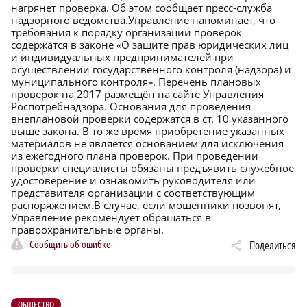
нагрянет проверка. Об этом сообщает пресс-служба
надзорного ведомства.Управление напоминает, что
требования к порядку организации проверок
содержатся в законе «О защите прав юридических лиц
и индивидуальных предпринимателей при
осуществлении государственного контроля (надзора) и
муниципального контроля». Перечень плановых
проверок на 2017 размещён на сайте Управления
Роспотребнадзора. Основания для проведения
внеплановой проверки содержатся в ст. 10 указанного
выше закона. В то же время приобретение указанных
материалов не является основанием для исключения
из ежегодного плана проверок. При проведении
проверки специалисты обязаны предъявить служебное
удостоверение и ознакомить руководителя или
представителя организации с соответствующим
распоряжением.В случае, если мошенники позвонят,
Управление рекомендует обращаться в
правоохранительные органы.
Сообщить об ошибке
Поделиться
ОБЩЕСТВО