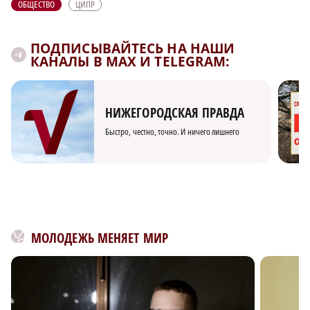
ОБЩЕСТВО
ЦИПР
ПОДПИСЫВАЙТЕСЬ НА НАШИ
КАНАЛЫ В MAX И TELEGRAM:
НИЖЕГОРОДСКАЯ ПРАВДА
Быстро, честно, точно. И ничего лишнего
МОЛОДЕЖЬ МЕНЯЕТ МИР