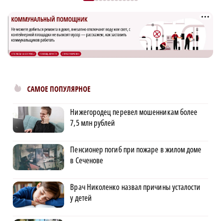
САМОЕ ПОПУЛЯРНОЕ
Нижегородец перевел мошенникам более
7,5 млн рублей
Пенсионер погиб при пожаре в жилом доме
в Сеченове
Врач Николенко назвал причины усталости
у детей