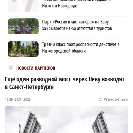
Нижнем Новгороде
Парк «Россия в миниатюре» на Бору
закрывается из-за отсутствия туристов
Третий класс пожароопасности действует в
Нижегородской области
Новости МирТесен
НОВОСТИ ПАРТНЕРОВ
Ещё один разводной мост через Неву возводят
в Санкт-Петербурге
Pravda-nn.ru
15:59, 29.04.2026