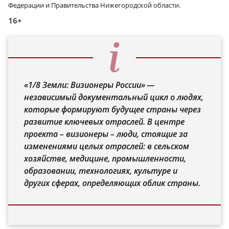
Федерации и Правительства Нижегородской области.
16+
«1/8 Земли: Визионеры России» —
независимый документальный цикл о людях,
которые формируют будущее страны через
развитие ключевых отраслей. В центре
проекта – визионеры – люди, стоящие за
изменениями целых отраслей: в сельском
хозяйстве, медицине, промышленности,
образовании, технологиях, культуре и
других сферах, определяющих облик страны.