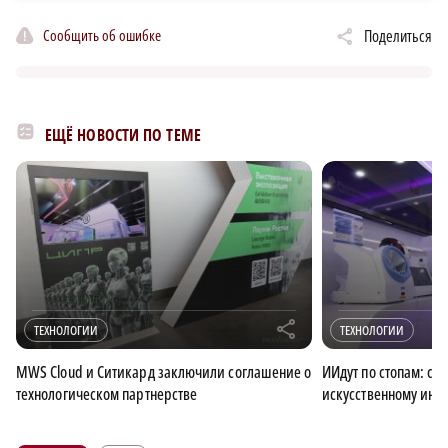
Сообщить об ошибке
Поделиться
ЕЩЁ НОВОСТИ ПО ТЕМЕ
r
ТЕХНОЛОГИИ
ТЕХНОЛОГИИ
MWS Cloud и Ситикард заключили соглашение о
ИИдут по стопам: сто
технологическом партнерстве
искусственному инте