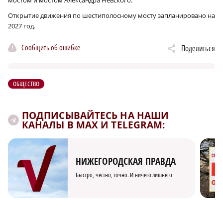
Открытие движения по шестиполосному мосту запланировано на
2027 год.
Сообщить об ошибке
Поделиться
ОБЩЕСТВО
ПОДПИСЫВАЙТЕСЬ НА НАШИ
КАНАЛЫ В MAX И TELEGRAM:
НИЖЕГОРОДСКАЯ ПРАВДА
Быстро, честно, точно. И ничего лишнего