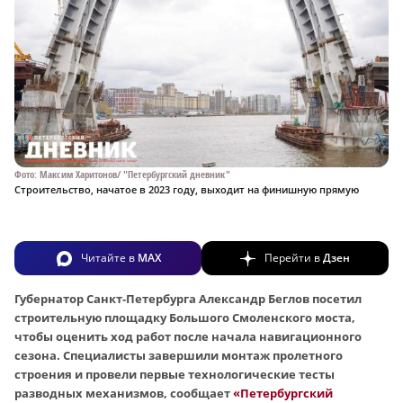
Фото: Максим Харитонов/ "Петербургский дневник"
Строительство, начатое в 2023 году, выходит на финишную прямую
Читайте в
MAX
Перейти в
Дзен
Губернатор Санкт-Петербурга Александр Беглов посетил
строительную площадку Большого Смоленского моста,
чтобы оценить ход работ после начала навигационного
сезона. Специалисты завершили монтаж пролетного
строения и провели первые технологические тесты
разводных механизмов, сообщает
«Петербургский