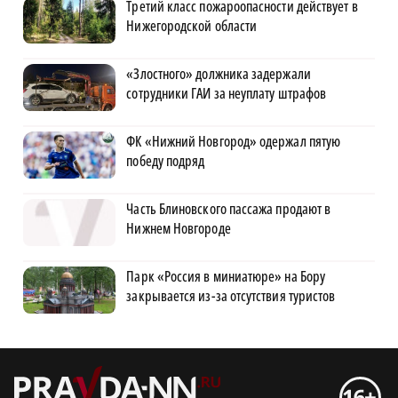
Третий класс пожароопасности действует в
Нижегородской области
«Злостного» должника задержали
сотрудники ГАИ за неуплату штрафов
ФК «Нижний Новгород» одержал пятую
победу подряд
Часть Блиновского пассажа продают в
Нижнем Новгороде
Парк «Россия в миниатюре» на Бору
закрывается из-за отсутствия туристов