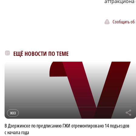
аттракциона 
Сообщить об
ЕЩЁ НОВОСТИ ПО ТЕМЕ
r
ЖКХ
В Дзержинске по предписанию ГЖИ отремонтировано 14 подъездов
с начала года