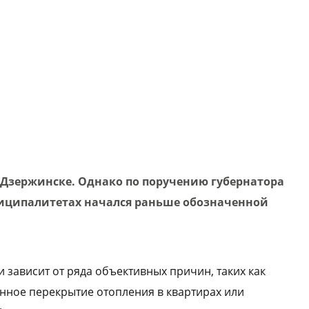
в Дзержинске. Однако по поручению губернатора
ниципалитетах начался раньше обозначенной
 зависит от ряда объективных причин, таких как
ное перекрытие отопления в квартирах или