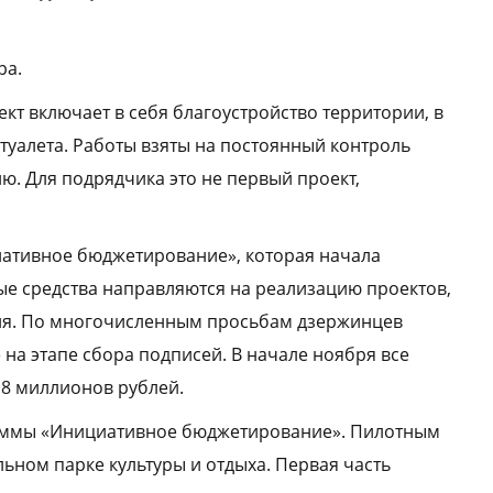
ра.
кт включает в себя благоустройство территории, в
туалета. Работы взяты на постоянный контроль
ю. Для подрядчика это не первый проект,
ативное бюджетирование», которая начала
ые средства направляются на реализацию проектов,
ия. По многочисленным просьбам дзержинцев
 на этапе сбора подписей. В начале ноября все
 8 миллионов рублей.
раммы «Инициативное бюджетирование». Пилотным
ьном парке культуры и отдыха. Первая часть