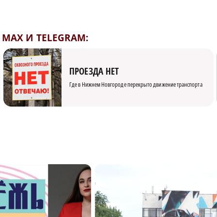
MAX И TELEGRAM:
ПРОЕЗДА НЕТ
Где в Нижнем Новгороде перекрыто движение транспорта