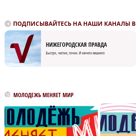
ПОДПИСЫВАЙТЕСЬ НА НАШИ КАНАЛЫ В 
НИЖЕГОРОДСКАЯ ПРАВДА
Быстро, честно, точно. И ничего лишнего
МОЛОДЕЖЬ МЕНЯЕТ МИР