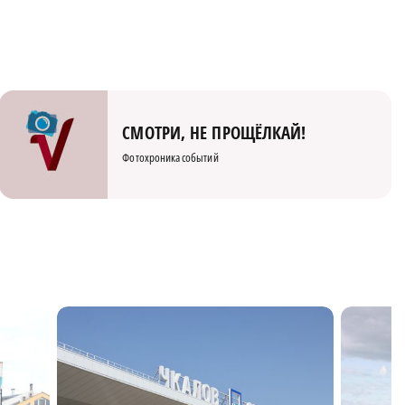
СМОТРИ, НЕ ПРОЩЁЛКАЙ!
Фотохроника событий