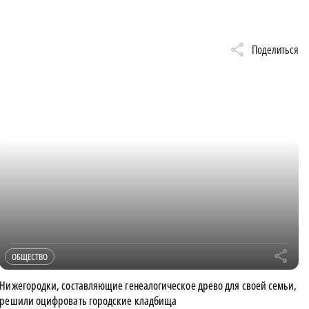
Поделиться
r
ОБЩЕСТВО
Нижегородки, составляющие генеалогическое древо для своей семьи,
решили оцифровать городские кладбища