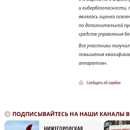
и кибербезопасности, 
являлась оценка освое
по дополнительной пр
средств управления 
Все участники получи
повышения квалифика
аппаратом».
Сообщить об ошибке
ПОДПИСЫВАЙТЕСЬ НА НАШИ КАНАЛЫ В 
НИЖЕГОРОДСКАЯ