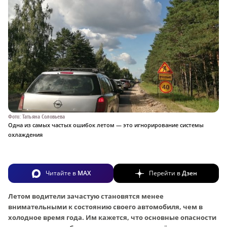
Фото: Татьяна Соловьева
Одна из самых частых ошибок летом — это игнорирование системы
охлаждения
Читайте в
MAX
Перейти в
Дзен
Летом водители зачастую становятся менее
внимательными к состоянию своего автомобиля, чем в
холодное время года. Им кажется, что основные опасности