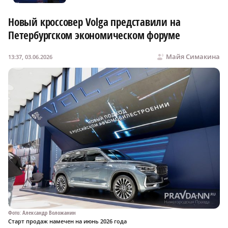
Новый кроссовер Volga представили на
Петербургском экономическом форуме
Майя Симакина
13:37, 03.06.2026
Фото: Александр Воложанин
Старт продаж намечен на июнь 2026 года