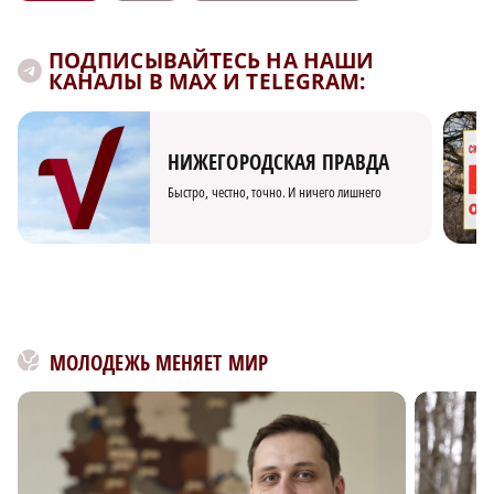
ПОДПИСЫВАЙТЕСЬ НА НАШИ
КАНАЛЫ В MAX И TELEGRAM:
НИЖЕГОРОДСКАЯ ПРАВДА
Быстро, честно, точно. И ничего лишнего
МОЛОДЕЖЬ МЕНЯЕТ МИР