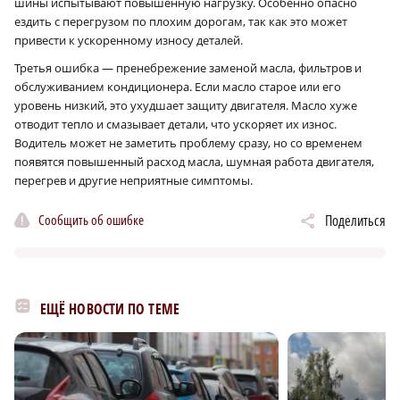
шины испытывают повышенную нагрузку. Особенно опасно
ездить с перегрузом по плохим дорогам, так как это может
привести к ускоренному износу деталей.
Третья ошибка — пренебрежение заменой масла, фильтров и
обслуживанием кондиционера. Если масло старое или его
уровень низкий, это ухудшает защиту двигателя. Масло хуже
отводит тепло и смазывает детали, что ускоряет их износ.
Водитель может не заметить проблему сразу, но со временем
появятся повышенный расход масла, шумная работа двигателя,
перегрев и другие неприятные симптомы.
Сообщить об ошибке
Поделиться
ЕЩЁ НОВОСТИ ПО ТЕМЕ