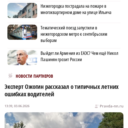
Нижегородка пострадала на пожаре в
многоквартирном доме на улице Ильича
Тематический поезд запустили в
нижегородском метро к сентябрьским
выборам
Выйдет ли Армения из ЕАЭС? Чем ещё Никол
Пашинян грозит России
Новости МирТесен
НОВОСТИ ПАРТНЕРОВ
Эксперт Ожогин рассказал о типичных летних
ошибках водителей
Pravda-nn.ru
13:39, 03.06.2026