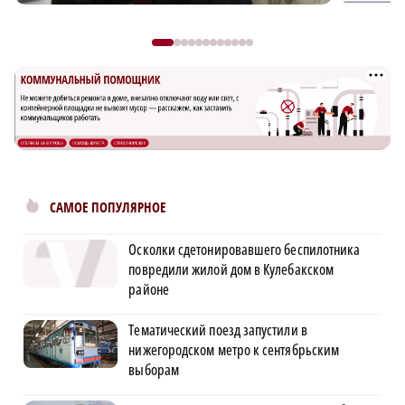
САМОЕ ПОПУЛЯРНОЕ
Осколки сдетонировавшего беспилотника
повредили жилой дом в Кулебакском
районе
Тематический поезд запустили в
нижегородском метро к сентябрьским
выборам