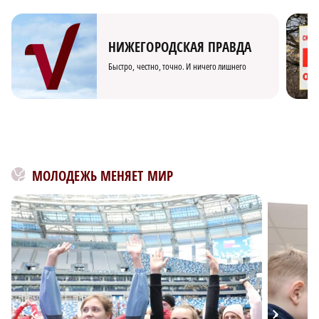
НИЖЕГОРОДСКАЯ ПРАВДА
Быстро, честно, точно. И ничего лишнего
МОЛОДЕЖЬ МЕНЯЕТ МИР