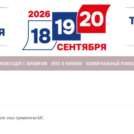
ПРОИСХОДИТ С БЕНЗИНОМ
ЛЕТО В НИЖНЕМ
КОММУНАЛЬНЫЙ ПОМО
голе опыт применения БАС