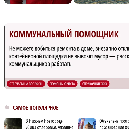
САМОЕ ПОПУЛЯРНОЕ
В Нижнем Новгороде
Объявлена прог
убирают деревья, упавшие
празднования 80