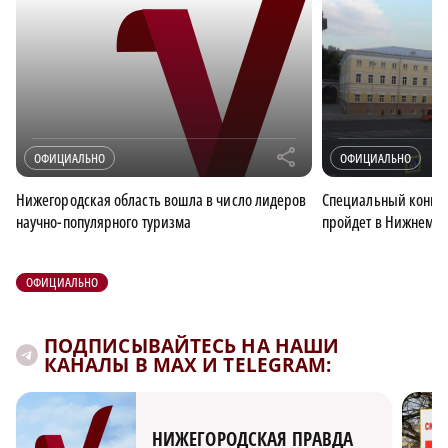
r
ОФИЦИАЛЬНО
ОФИЦИАЛЬНО
Нижегородская область вошла в число лидеров
Специальный конце
научно-популярного туризма
пройдет в Нижнем Но
ОФИЦИАЛЬНО
ПОДПИСЫВАЙТЕСЬ НА НАШИ
КАНАЛЫ В MAX И TELEGRAM:
НИЖЕГОРОДСКАЯ ПРАВДА