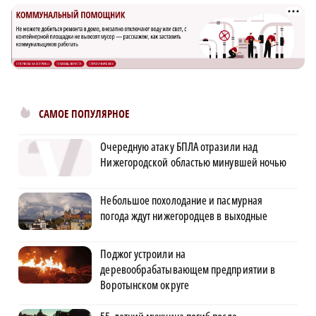
САМОЕ ПОПУЛЯРНОЕ
Очередную атаку БПЛА отразили над
Нижегородской областью минувшей ночью
Небольшое похолодание и пасмурная
погода ждут нижегородцев в выходные
Поджог устроили на
деревообрабатывающем предприятии в
Воротынском округе