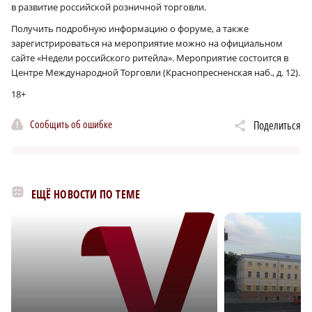
в развитие российской розничной торговли.
Получить подробную информацию о форуме, а также
зарегистрироваться на мероприятие можно на официальном
сайте «Недели российского ритейла». Мероприятие состоится в
Центре Международной Торговли (Краснопресненская наб., д. 12).
18+
Сообщить об ошибке
Поделиться
ЕЩЁ НОВОСТИ ПО ТЕМЕ