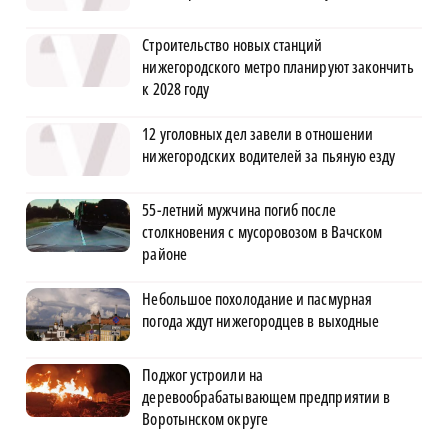
Строительство новых станций
нижегородского метро планируют закончить
к 2028 году
12 уголовных дел завели в отношении
нижегородских водителей за пьяную езду
55-летний мужчина погиб после
столкновения с мусоровозом в Вачском
районе
Небольшое похолодание и пасмурная
погода ждут нижегородцев в выходные
Поджог устроили на
деревообрабатывающем предприятии в
Воротынском округе