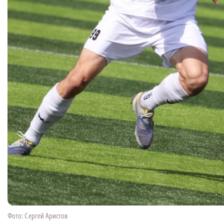
Фото: Сергей Аристов