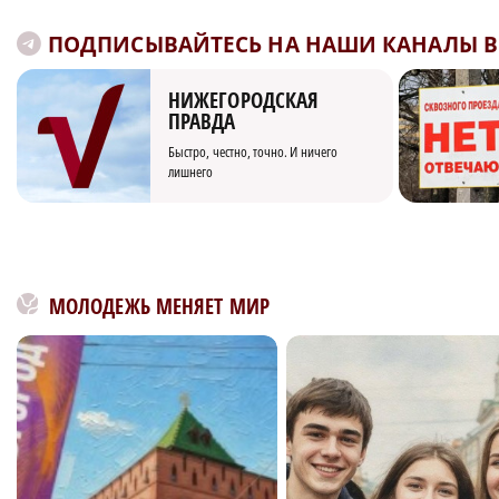
ПОДПИСЫВАЙТЕСЬ НА НАШИ КАНАЛЫ В 
НИЖЕГОРОДСКАЯ
ПРАВДА
Быстро, честно, точно. И ничего
лишнего
МОЛОДЕЖЬ МЕНЯЕТ МИР