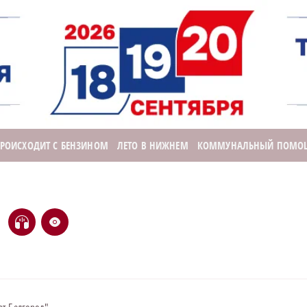
ПРОИСХОДИТ С БЕНЗИНОМ
ЛЕТО В НИЖНЕМ
КОММУНАЛЬНЫЙ ПОМО
H
e