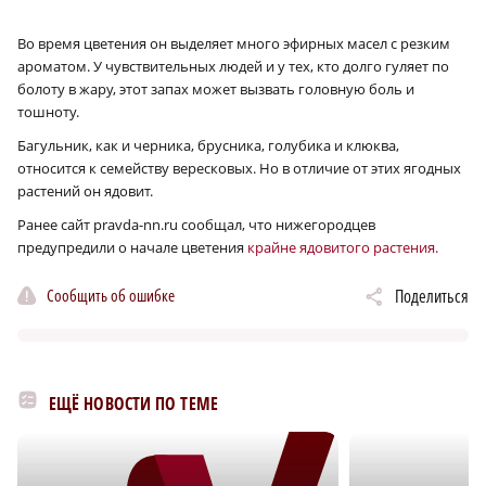
Во время цветения он выделяет много эфирных масел с резким
ароматом. У чувствительных людей и у тех, кто долго гуляет по
болоту в жару, этот запах может вызвать головную боль и
тошноту.
Багульник, как и черника, брусника, голубика и клюква,
относится к семейству вересковых. Но в отличие от этих ягодных
растений он ядовит.
Ранее сайт pravda-nn.ru сообщал, что нижегородцев
предупредили о начале цветения
крайне ядовитого растения.
Сообщить об ошибке
Поделиться
ЕЩЁ НОВОСТИ ПО ТЕМЕ