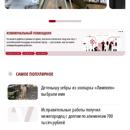
САМОЕ ПОПУЛЯРНОЕ
Детенышу зебры из зоопарка «Лимпопо»
выбрали имя
Исправительные работы получил
нижегородец с долгом по алиментам 700
тысяч рублей