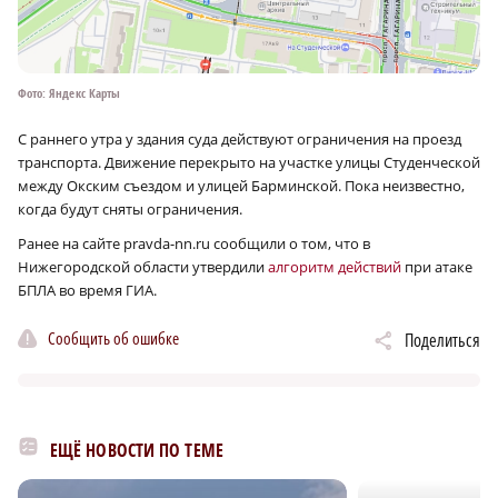
Фото: Яндекс Карты
С раннего утра у здания суда действуют ограничения на проезд
транспорта. Движение перекрыто на участке улицы Студенческой
между Окским съездом и улицей Барминской. Пока неизвестно,
когда будут сняты ограничения.
Ранее на сайте pravda-nn.ru сообщили о том, что в
Нижегородской области утвердили
алгоритм действий
при атаке
БПЛА во время ГИА.
Сообщить об ошибке
Поделиться
ЕЩЁ НОВОСТИ ПО ТЕМЕ