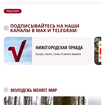
ТРАНСПОРТ
ПОДПИСЫВАЙТЕСЬ НА НАШИ
КАНАЛЫ В MAX И TELEGRAM:
НИЖЕГОРОДСКАЯ ПРАВДА
Быстро, честно, точно. И ничего лишнего
МОЛОДЕЖЬ МЕНЯЕТ МИР