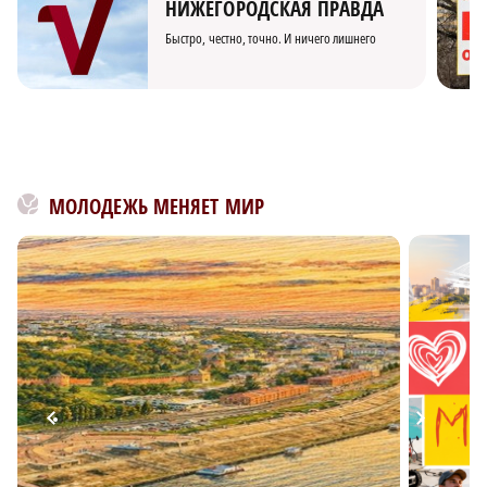
НИЖЕГОРОДСКАЯ ПРАВДА
Быстро, честно, точно. И ничего лишнего
МОЛОДЕЖЬ МЕНЯЕТ МИР