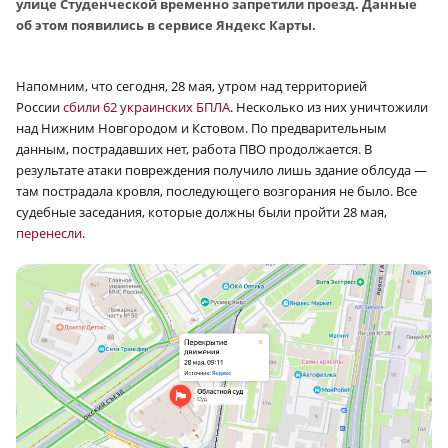
улице Студенческой временно запретили проезд. Данные
об этом появились в сервисе Яндекс Карты.
Напомним, что сегодня, 28 мая, утром над территорией
России
сбили 62 украинских БПЛА
. Несколько из них уничтожили
над Нижним Новгородом и Кстовом. По предварительным
данным, пострадавших нет, работа ПВО продолжается. В
результате атаки повреждения получило лишь здание облсуда —
там пострадала кровля, последующего возгорания не было. Все
судебные заседания, которые должны были пройти 28 мая,
перенесли
.