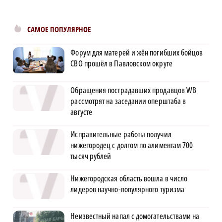
САМОЕ ПОПУЛЯРНОЕ
Форум для матерей и жён погибших бойцов
СВО прошёл в Павловском округе
Обращения пострадавших продавцов WB
рассмотрят на заседании оперштаба в
августе
Исправительные работы получил
нижегородец с долгом по алиментам 700
тысяч рублей
Нижегородская область вошла в число
лидеров научно-популярного туризма
Неизвестный напал с домогательствами на