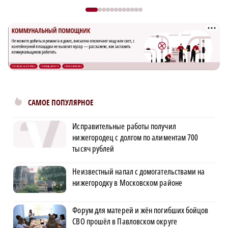
САМОЕ ПОПУЛЯРНОЕ
Исправительные работы получил
нижегородец с долгом по алиментам 700
тысяч рублей
Неизвестный напал с домогательствами на
нижегородку в Московском районе
Форум для матерей и жён погибших бойцов
СВО прошёл в Павловском округе