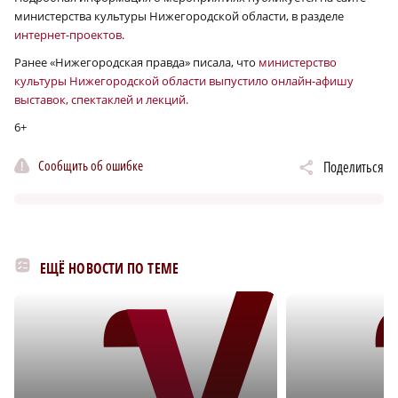
министерства культуры Нижегородской области, в разделе
интернет-проектов
.
Ранее «Нижегородская правда» писала, что
министерство
культуры Нижегородской области выпустило онлайн-афишу
выставок, спектаклей и лекций.
6+
Сообщить об ошибке
Поделиться
ЕЩЁ НОВОСТИ ПО ТЕМЕ