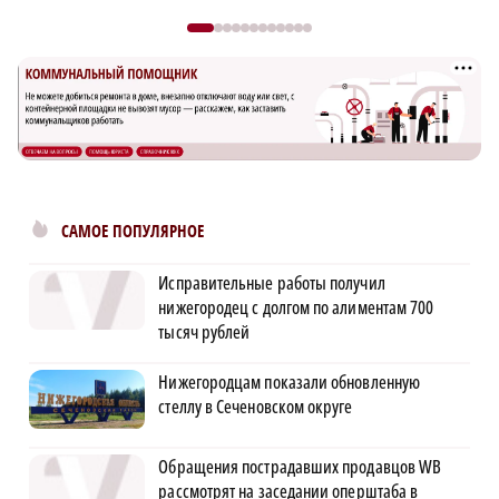
САМОЕ ПОПУЛЯРНОЕ
Исправительные работы получил
нижегородец с долгом по алиментам 700
тысяч рублей
Нижегородцам показали обновленную
стеллу в Сеченовском округе
Обращения пострадавших продавцов WB
рассмотрят на заседании оперштаба в