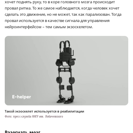
хочет поднять руку, то в коре головного мозга происходит
провал ритма. То же самое наблюдается, когда человек хочет
сделать это движение, но не может, так как парализован. Тогда
провал используется в качестве сигнала для управления
нейроинтерфейсом – тем самым экзоскелетом.
Такой экзоскелет используется в реабилитации
Фото: пресс-служба ННГУ им. Лобачевского
Разогнать мозг