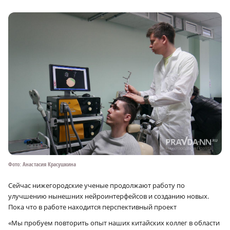
Фото: Анастасия Красушкина
Сейчас нижегородские ученые продолжают работу по
улучшению нынешних нейроинтерфейсов и созданию новых.
Пока что в работе находится перспективный проект
«Мы пробуем повторить опыт наших китайских коллег в области