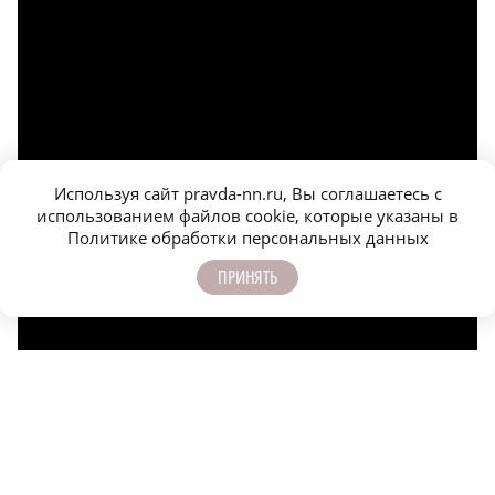
Используя сайт pravda-nn.ru, Вы соглашаетесь с
использованием файлов cookie, которые указаны в
Политике обработки персональных данных
ПРИНЯТЬ