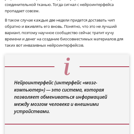
соединительной тканью. Тогда сигнал с нейроинтерфейса
пропадает совсем.
В таком случае каждые две недели придется доставать чип
обратно и вживлять его вновь. Понятно, что это не лучший
вариант, поэтому научное сообщество сейчас тратит кучу
времени и денег на создание биосовместимых материалов для
таких вот инвазивных нейроинтерфейсов.
Нейроинтерфейс (интерфейс «мозг-
компьютер») — это система, которая
позволяет обмениваться информацией
между мозгом человека и внешними
устройствами.