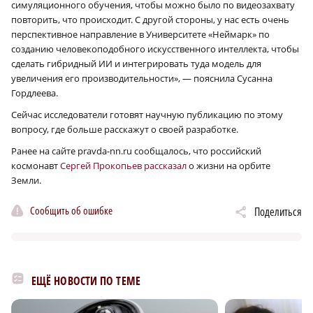
симуляционного обучения, чтобы можно было по видеозахвату
повторить, что происходит. С другой стороны, у нас есть очень
перспективное направление в Университете «Неймарк» по
созданию человекоподобного искусственного интеллекта, чтобы
сделать гибридный ИИ и интегрировать туда модель для
увеличения его производительности», — пояснила Сусанна
Гордлеева.
Сейчас исследователи готовят научную публикацию по этому
вопросу, где больше расскажут о своей разработке.
Ранее на сайте pravda-nn.ru сообщалось, что российский
космонавт
Сергей Прокопьев рассказал
о жизни на орбите
Земли.
Сообщить об ошибке
Поделиться
ЕЩЁ НОВОСТИ ПО ТЕМЕ