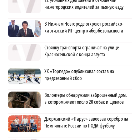
нижегородских водителей за пьяную езду
В Нижнем Новгороде откроют российско-
киргизский ИТ-центр кибербезопасности
Стоянку транспорта ограничат на улице
Красносельской с конца августа
ХК «Торпедо» опубликовал состав на
предсезонный сбор
Волонтеры обнаружили заброшенный дом,
в котором живет около 20 собак и щенков
Дзержинский «Парус» завоевал серебро на
Чемпионате России по ПОДА-футболу