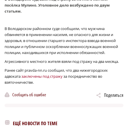
посёлка Мулино. Уголовное дело возбуждено по двум
статьям.
В Володарском районном суде сообщили, что мужчина
обвиняется в применении насилия, не опасного для жизни и
здоровья, в отношении старшего инспектора взвода военной
полиции и публичном оскорблении военнослужащих военной
полиции, находившихся при исполнении обязанностей.
Агрессивного местного жителя взяли под стражу на два месяца.
Ранее сайт pravda-nn.ru сообщил, что два нижегородских
адвоката
заключены под стражу
за посредничество во
взяточничестве.
Сообщить об ошибке
Поделиться
ЕЩЁ НОВОСТИ ПО ТЕМЕ