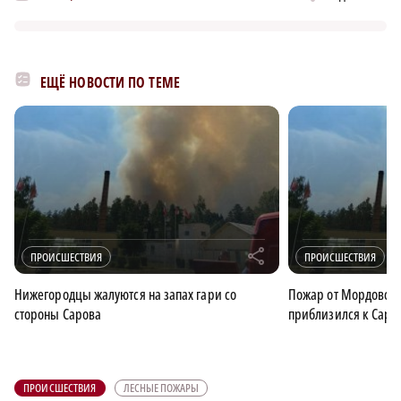
ЕЩЁ НОВОСТИ ПО ТЕМЕ
r
ПРОИСШЕСТВИЯ
ПРОИСШЕСТВИЯ
Нижегородцы жалуются на запах гари со
Пожар от Мордовско
стороны Сарова
приблизился к Саро
ПРОИСШЕСТВИЯ
ЛЕСНЫЕ ПОЖАРЫ