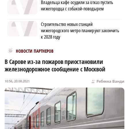
Владельца кафе осудили за отказ пустить
нижегородца с собакой-поводырем
Строительство новых станций
нижегородского метро планируют закончить
к 2028 году
Новости МирТесен
НОВОСТИ ПАРТНЕРОВ
В Сарове из-за пожаров приостановили
железнодорожное сообщение с Москвой
Ребекка Ванди
10:56, 20.08.2021