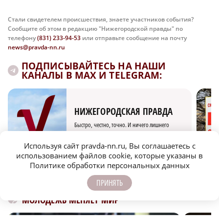
Стали свидетелем происшествия, знаете участников события?
Сообщите об этом в редакцию "Нижегородской правды" по
телефону
(831) 233-94-53
или отправьте сообщение на почту
news@pravda-nn.ru
ПОДПИСЫВАЙТЕСЬ НА НАШИ
КАНАЛЫ В MAX И TELEGRAM:
НИЖЕГОРОДСКАЯ ПРАВДА
Быстро, честно, точно. И ничего лишнего
Используя сайт pravda-nn.ru, Вы соглашаетесь с
использованием файлов cookie, которые указаны в
Политике обработки персональных данных
ПРИНЯТЬ
МОЛОДЕЖЬ МЕНЯЕТ МИР