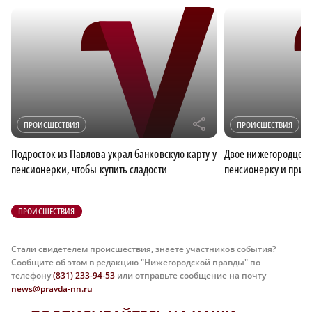
r
ПРОИСШЕСТВИЯ
ПРОИСШЕСТВИЯ
Подросток из Павлова украл банковскую карту у
Двое нижегородцев 
пенсионерки, чтобы купить сладости
пенсионерку и привя
ПРОИСШЕСТВИЯ
Стали свидетелем происшествия, знаете участников события?
Сообщите об этом в редакцию "Нижегородской правды" по
телефону
(831) 233-94-53
или отправьте сообщение на почту
news@pravda-nn.ru