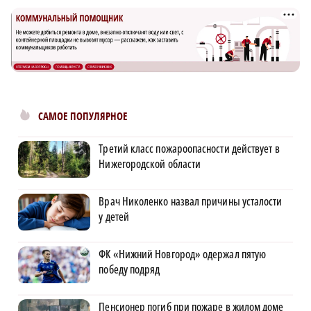
САМОЕ ПОПУЛЯРНОЕ
Третий класс пожароопасности действует в
Нижегородской области
Врач Николенко назвал причины усталости
у детей
ФК «Нижний Новгород» одержал пятую
победу подряд
Пенсионер погиб при пожаре в жилом доме