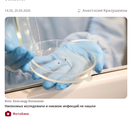
Анастасия Красушкина
14:20, 25.03.2026
Фото: Александр Воложанин
Насекомых исследовали и никаких инфекций не нашли
Фотобанк