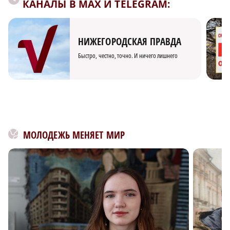
КАНАЛЫ В MAX И TELEGRAM:
НИЖЕГОРОДСКАЯ ПРАВДА
Быстро, честно, точно. И ничего лишнего
МОЛОДЕЖЬ МЕНЯЕТ МИР