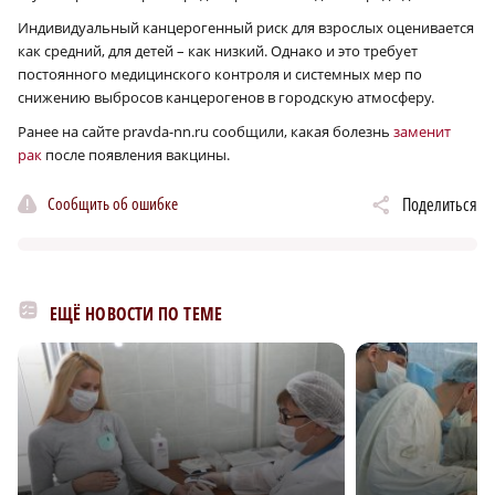
Индивидуальный канцерогенный риск для взрослых оценивается
как средний, для детей – как низкий. Однако и это требует
постоянного медицинского контроля и системных мер по
снижению выбросов канцерогенов в городскую атмосферу.
Ранее на сайте pravda-nn.ru сообщили, какая болезнь
заменит
рак
после появления вакцины.
Сообщить об ошибке
Поделиться
ЕЩЁ НОВОСТИ ПО ТЕМЕ