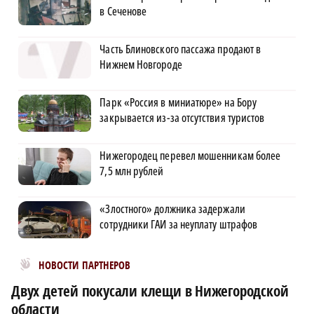
в Сеченове
Часть Блиновского пассажа продают в
Нижнем Новгороде
Парк «Россия в миниатюре» на Бору
закрывается из-за отсутствия туристов
Нижегородец перевел мошенникам более
7,5 млн рублей
«Злостного» должника задержали
сотрудники ГАИ за неуплату штрафов
Новости МирТесен
НОВОСТИ ПАРТНЕРОВ
Двух детей покусали клещи в Нижегородской
области