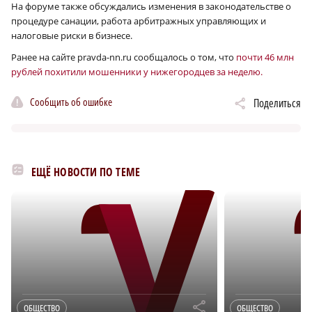
На форуме также обсуждались изменения в законодательстве о
процедуре санации, работа арбитражных управляющих и
налоговые риски в бизнесе.
Ранее на сайте pravda-nn.ru сообщалось о том, что
почти 46 млн
рублей похитили мошенники у нижегородцев за неделю.
Сообщить об ошибке
Поделиться
ЕЩЁ НОВОСТИ ПО ТЕМЕ
r
ОБЩЕСТВО
ОБЩЕСТВО