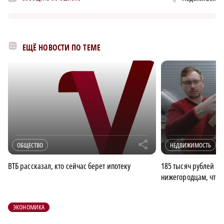
ЕЩЁ НОВОСТИ ПО ТЕМЕ
r
ОБЩЕСТВО
НЕДВИЖИМОСТЬ
ВТБ рассказал, кто сейчас берет ипотеку
185 тысяч рублей н
нижегородцам, чтоб
ЭКОНОМИКА