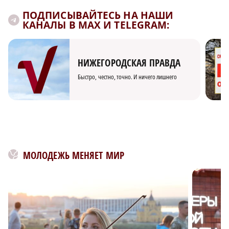
ПОДПИСЫВАЙТЕСЬ НА НАШИ
КАНАЛЫ В MAX И TELEGRAM:
НИЖЕГОРОДСКАЯ ПРАВДА
Быстро, честно, точно. И ничего лишнего
МОЛОДЕЖЬ МЕНЯЕТ МИР