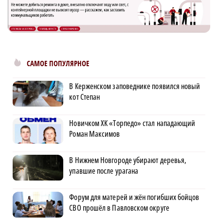
САМОЕ ПОПУЛЯРНОЕ
В Керженском заповеднике появился новый
кот Степан
Новичком ХК «Торпедо» стал нападающий
Роман Максимов
В Нижнем Новгороде убирают деревья,
упавшие после урагана
Форум для матерей и жён погибших бойцов
СВО прошёл в Павловском округе