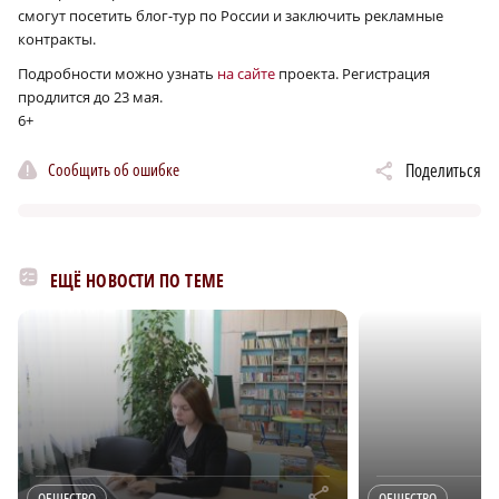
смогут посетить блог-тур по России и заключить рекламные
контракты.
Подробности можно узнать
на сайте
проекта. Регистрация
продлится до 23 мая.
6+
Сообщить об ошибке
Поделиться
ЕЩЁ НОВОСТИ ПО ТЕМЕ
r
ОБЩЕСТВО
ОБЩЕСТВО