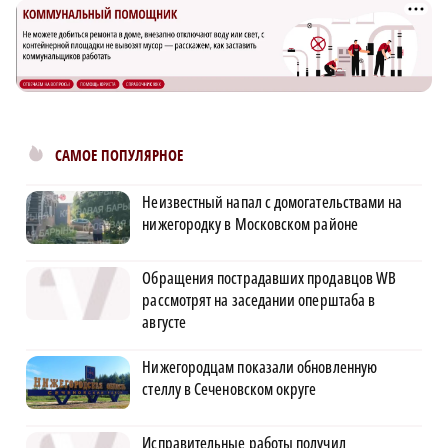
САМОЕ ПОПУЛЯРНОЕ
Неизвестный напал с домогательствами на
нижегородку в Московском районе
Обращения пострадавших продавцов WB
рассмотрят на заседании оперштаба в
августе
Нижегородцам показали обновленную
стеллу в Сеченовском округе
Исправительные работы получил