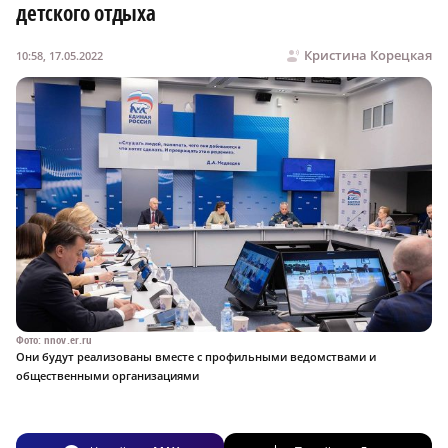
детского отдыха
Кристина Корецкая
10:58, 17.05.2022
Фото: nnov.er.ru
Они будут реализованы вместе с профильными ведомствами и
общественными организациями