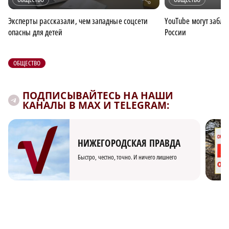
Эксперты рассказали, чем западные соцсети
YouTube могут забл
опасны для детей
России
ОБЩЕСТВО
ПОДПИСЫВАЙТЕСЬ НА НАШИ
КАНАЛЫ В MAX И TELEGRAM:
НИЖЕГОРОДСКАЯ ПРАВДА
Быстро, честно, точно. И ничего лишнего