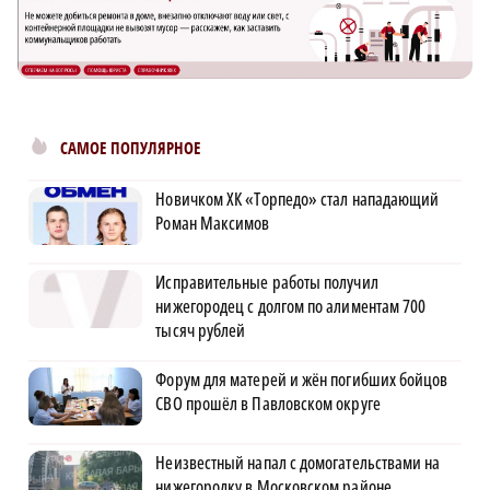
САМОЕ ПОПУЛЯРНОЕ
Новичком ХК «Торпедо» стал нападающий
Роман Максимов
Исправительные работы получил
нижегородец с долгом по алиментам 700
тысяч рублей
Форум для матерей и жён погибших бойцов
СВО прошёл в Павловском округе
Неизвестный напал с домогательствами на
нижегородку в Московском районе