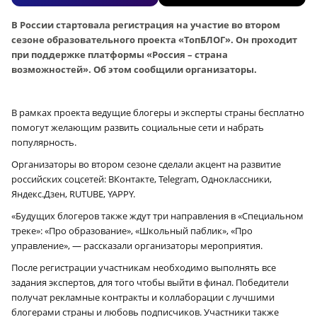
В России стартовала регистрация на участие во втором
сезоне образовательного проекта «ТопБЛОГ». Он проходит
при поддержке платформы «Россия – страна
возможностей». Об этом сообщили организаторы.
В рамках проекта ведущие блогеры и эксперты страны бесплатно
помогут желающим развить социальные сети и набрать
популярность.
Организаторы во втором сезоне сделали акцент на развитие
российских соцсетей: ВКонтакте, Telegram, Одноклассники,
Яндекс.Дзен, RUTUBE, YAPPY.
«
Будущих блогеров также ждут три направления в «Специальном
треке»: «Про образование», «Школьный паблик», «Про
управление», — рассказали организаторы мероприятия.
После регистрации участникам необходимо выполнять все
задания экспертов, для того чтобы выйти в финал. Победители
получат рекламные контракты и коллаборации с лучшими
блогерами страны и любовь подписчиков. Участники также