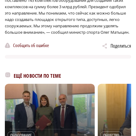
поставлено 145 комплектов оборудования для создания таких
комплексов на сумму более 3 млрд рублей. Президент одобрил
это направление. Мы понимаем, что сейчас как можно больше
надо создавать площадок открытого типа, доступных, легко
сооружаемых. Мы этому направлению продолжим уделять
большое внимание», — сообщил министр спорта Олег Матыцин.
Сообщить об ошибке
Поделиться
ЕЩЁ НОВОСТИ ПО ТЕМЕ
r
ОБРАЗОВАНИЕ
ОБЩЕСТВО