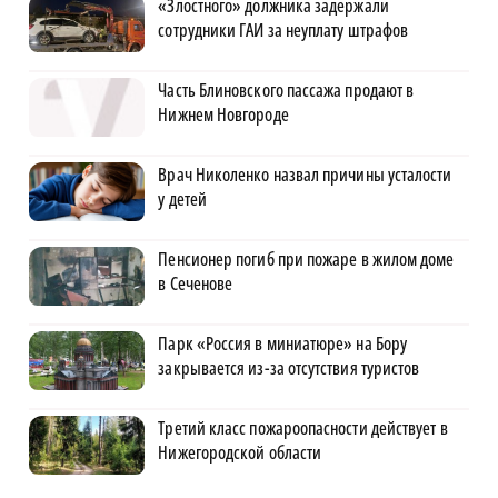
«Злостного» должника задержали
сотрудники ГАИ за неуплату штрафов
Часть Блиновского пассажа продают в
Нижнем Новгороде
Врач Николенко назвал причины усталости
у детей
Пенсионер погиб при пожаре в жилом доме
в Сеченове
Парк «Россия в миниатюре» на Бору
закрывается из-за отсутствия туристов
Третий класс пожароопасности действует в
Нижегородской области