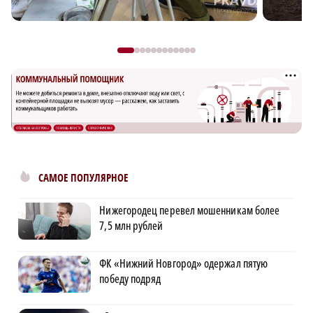
САМОЕ ПОПУЛЯРНОЕ
Нижегородец перевел мошенникам более
7,5 млн рублей
ФК «Нижний Новгород» одержал пятую
победу подряд