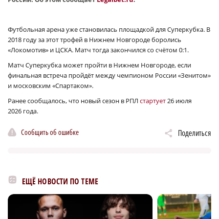
Футбольная арена уже становилась площадкой для Суперкубка. В
2018 году за этот трофей в Нижнем Новгороде боролись
«Локомотив» и ЦСКА. Матч тогда закончился со счётом 0:1.
Матч Суперкубка может пройти в Нижнем Новгороде, если
финальная встреча пройдёт между чемпионом России «Зенитом»
и московским «Спартаком».
Ранее сообщалось, что новый сезон в РПЛ
стартует
26 июля
2026 года.
Сообщить об ошибке
Поделиться
ЕЩЁ НОВОСТИ ПО ТЕМЕ