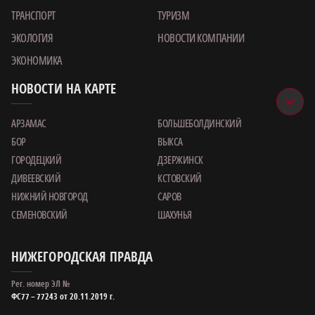
ТРАНСПОРТ
ТУРИЗМ
ЭКОЛОГИЯ
НОВОСТИ КОМПАНИИ
ЭКОНОМИКА
НОВОСТИ НА КАРТЕ
АРЗАМАС
БОЛЬШЕБОЛДИНСКИЙ
БОР
ВЫКСА
ГОРОДЕЦКИЙ
ДЗЕРЖИНСК
ДИВЕЕВСКИЙ
КСТОВСКИЙ
НИЖНИЙ НОВГОРОД
САРОВ
СЕМЕНОВСКИЙ
ШАХУНЬЯ
НИЖЕГОРОДСКАЯ ПРАВДА
Рег. номер ЭЛ №
ФС77 – 77243 от 20.11.2019 г.