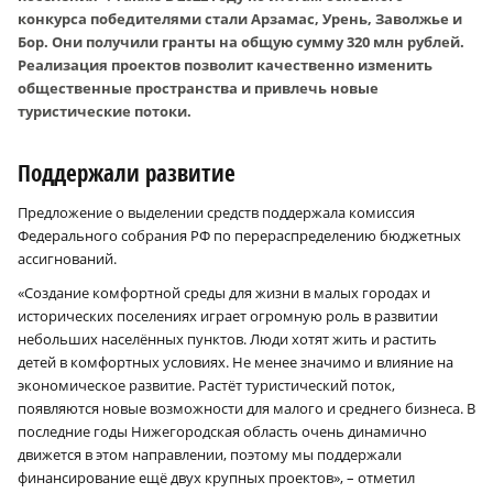
конкурса победителями стали Арзамас, Урень, Заволжье и
Бор. Они получили гранты на общую сумму 320 млн рублей.
Реализация проектов позволит качественно изменить
общественные пространства и привлечь новые
туристические потоки.
Поддержали развитие
Предложение о выделении средств поддержала комиссия
Федерального собрания РФ по перераспределению бюджетных
ассигнований.
«Создание комфортной среды для жизни в малых городах и
исторических поселениях играет огромную роль в развитии
небольших населённых пунктов. Люди хотят жить и растить
детей в комфортных условиях. Не менее значимо и влияние на
экономическое развитие. Растёт туристический поток,
появляются новые возможности для малого и среднего бизнеса. В
последние годы Нижегородская область очень динамично
движется в этом направлении, поэтому мы поддержали
финансирование ещё двух крупных проектов», – отметил