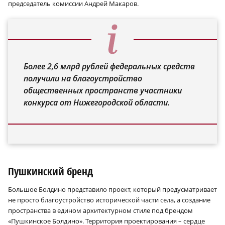
председатель комиссии Андрей Макаров.
Более 2,6 млрд рублей федеральных средств
получили на благоустройство
общественных пространств участники
конкурса от Нижегородской области.
Пушкинский бренд
Большое Болдино представило проект, который предусматривает
не просто благоустройство исторической части села, а создание
пространства в едином архитектурном стиле под брендом
«Пушкинское Болдино». Территория проектирования – сердце