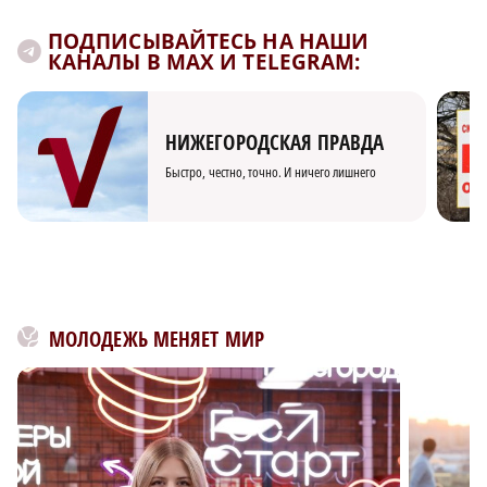
ПОДПИСЫВАЙТЕСЬ НА НАШИ
КАНАЛЫ В MAX И TELEGRAM:
НИЖЕГОРОДСКАЯ ПРАВДА
Быстро, честно, точно. И ничего лишнего
МОЛОДЕЖЬ МЕНЯЕТ МИР