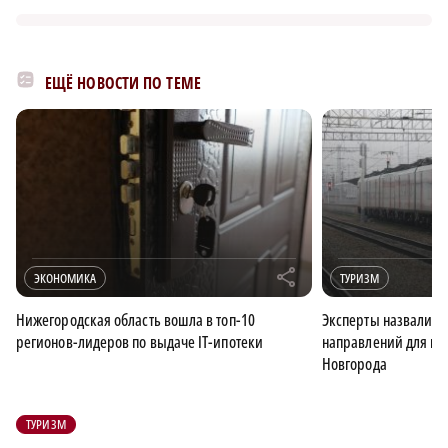
ЕЩЁ НОВОСТИ ПО ТЕМЕ
r
ЭКОНОМИКА
ТУРИЗМ
Нижегородская область вошла в топ-10
Эксперты назвали т
регионов-лидеров по выдаче IT-ипотеки
направлений для пое
Новгорода
ТУРИЗМ