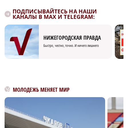
ПОДПИСЫВАЙТЕСЬ НА НАШИ
КАНАЛЫ В MAX И TELEGRAM:
НИЖЕГОРОДСКАЯ ПРАВДА
Быстро, честно, точно. И ничего лишнего
МОЛОДЕЖЬ МЕНЯЕТ МИР