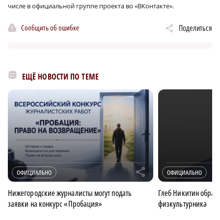
числе в официальной группе проекта во «ВКонтакте».
Сообщить об ошибке
Поделиться
ЕЩЁ НОВОСТИ ПО ТЕМЕ
r
ОФИЦИАЛЬНО
ОФИЦИАЛЬНО
Нижегородские журналисты могут подать
Глеб Никитин обрати
заявки на конкурс «Пробация»
физкультурника