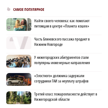
САМОЕ ПОПУЛЯРНОЕ
Найти своего человека: как помогают
питомцам в центре «Планета кошек»
Часть Блиновского пассажа продают в
Нижнем Новгороде
У нижегородских абитуриентов стали
популярны инженерные направления
«Злостного» должника задержали
сотрудники ГАИ за неуплату штрафов
Третий класс пожароопасности действует в
Нижегородской области