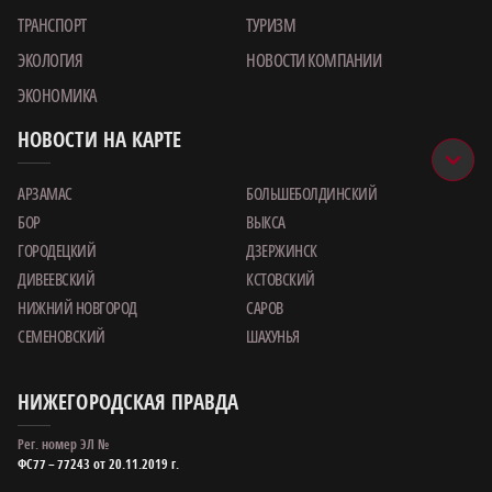
ТРАНСПОРТ
ТУРИЗМ
ЭКОЛОГИЯ
НОВОСТИ КОМПАНИИ
ЭКОНОМИКА
НОВОСТИ НА КАРТЕ
АРЗАМАС
БОЛЬШЕБОЛДИНСКИЙ
БОР
ВЫКСА
ГОРОДЕЦКИЙ
ДЗЕРЖИНСК
ДИВЕЕВСКИЙ
КСТОВСКИЙ
НИЖНИЙ НОВГОРОД
САРОВ
СЕМЕНОВСКИЙ
ШАХУНЬЯ
НИЖЕГОРОДСКАЯ ПРАВДА
Рег. номер ЭЛ №
ФС77 – 77243 от 20.11.2019 г.