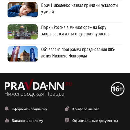
Врач Николенко назвал причины усталости
у детей
Парк «Россия в миниатюре» на Бору
закрывается из-за отсутствия туристов
Объявлена программа празднования 805-
летия Нижнего Новгорода
Оформить подписку
Конференц-зал
Заказать рекламу
Официальные документы