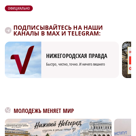
ОФИЦИАЛЬНО
ПОДПИСЫВАЙТЕСЬ НА НАШИ
КАНАЛЫ В MAX И TELEGRAM:
НИЖЕГОРОДСКАЯ ПРАВДА
Быстро, честно, точно. И ничего лишнего
МОЛОДЕЖЬ МЕНЯЕТ МИР