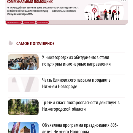
САМОЕ ПОПУЛЯРНОЕ
У нижегородских абитуриентов стали
популярны инженерные направления
Часть Блиновского пассажа продают в
Нижнем Новгороде
Третий класс пожароопасности действует в
Нижегородской области
Объявлена программа празднования 805-
летия Нижнего Новгорода