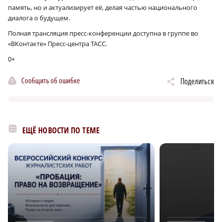
память, но и актуализирует её, делая частью национального
диалога о будущем.
Полная трансляция пресс-конференции доступна в группе во
«ВКонтакте» Пресс-центра ТАСС.
0+
Сообщить об ошибке
Поделиться
ЕЩЁ НОВОСТИ ПО ТЕМЕ