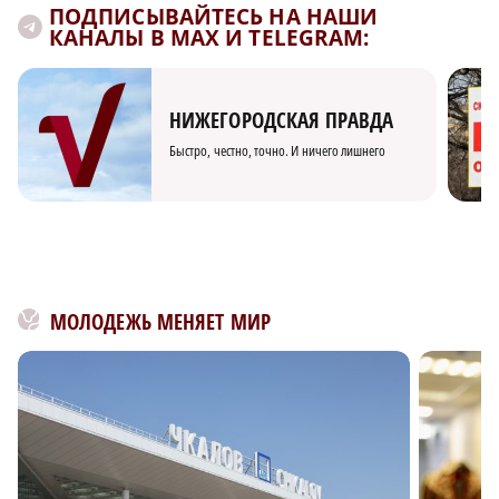
ПОДПИСЫВАЙТЕСЬ НА НАШИ
КАНАЛЫ В MAX И TELEGRAM:
НИЖЕГОРОДСКАЯ ПРАВДА
Быстро, честно, точно. И ничего лишнего
МОЛОДЕЖЬ МЕНЯЕТ МИР