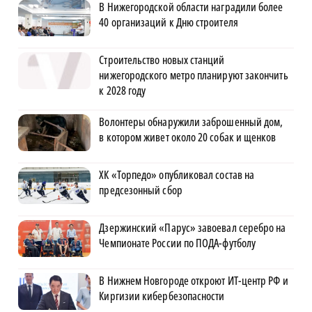
В Нижегородской области наградили более
40 организаций к Дню строителя
Строительство новых станций
нижегородского метро планируют закончить
к 2028 году
Волонтеры обнаружили заброшенный дом,
в котором живет около 20 собак и щенков
ХК «Торпедо» опубликовал состав на
предсезонный сбор
Дзержинский «Парус» завоевал серебро на
Чемпионате России по ПОДА-футболу
В Нижнем Новгороде откроют ИТ-центр РФ и
Киргизии кибербезопасности