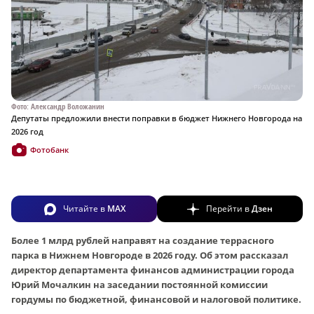
Фото: Александр Воложанин
Депутаты предложили внести поправки в бюджет Нижнего Новгорода на
2026 год
Фотобанк
Читайте в
MAX
Перейти в
Дзен
Более 1 млрд рублей направят на создание террасного
парка в Нижнем Новгороде в 2026 году. Об этом рассказал
директор департамента финансов администрации города
Юрий Мочалкин на заседании постоянной комиссии
гордумы по бюджетной, финансовой и налоговой политике.