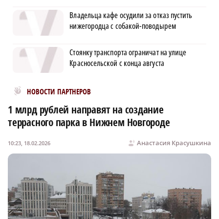
Владельца кафе осудили за отказ пустить
нижегородца с собакой-поводырем
Стоянку транспорта ограничат на улице
Красносельской с конца августа
Новости МирТесен
НОВОСТИ ПАРТНЕРОВ
1 млрд рублей направят на создание
террасного парка в Нижнем Новгороде
Анастасия Красушкина
10:23, 18.02.2026