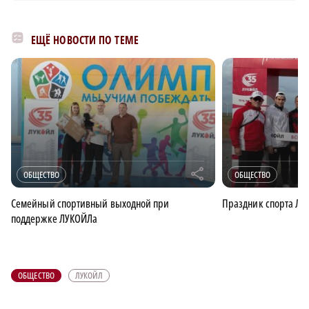
ЕЩЁ НОВОСТИ ПО ТЕМЕ
r
ОБЩЕСТВО
ОБЩЕСТВО
Семейный спортивный выходной при
Праздник спорта ЛУ
поддержке ЛУКОЙЛа
ОБЩЕСТВО
ЛУКОЙЛ