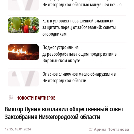
Нижегородской областью минувшей ночью
Как в условиях повышенной влажности
защитить перец от заболеваний: советы
огородникам
Поджог устроили на
деревообрабатывающем предприятии в
Воротынском округе
Опасное сливочное масло обнаружили в
Нижегородской области
Новости МирТесен
НОВОСТИ ПАРТНЕРОВ
Виктор Лунин возглавил общественный совет
Заксобрания Нижегородской области
Арина Полтанова
12:15, 18.01.2024