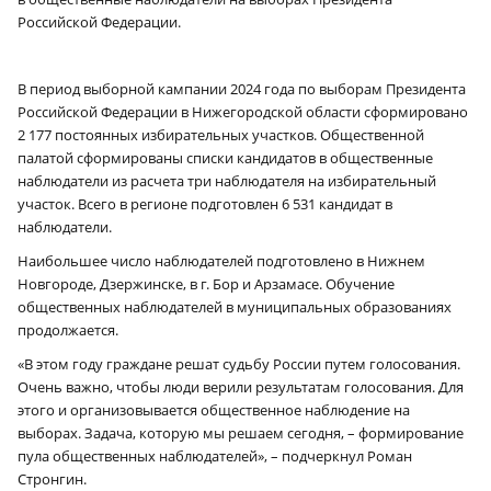
Российской Федерации.
В период выборной кампании 2024 года по выборам Президента
Российской Федерации в Нижегородской области сформировано
2 177 постоянных избирательных участков. Общественной
палатой сформированы списки кандидатов в общественные
наблюдатели из расчета три наблюдателя на избирательный
участок. Всего в регионе подготовлен 6 531 кандидат в
наблюдатели.
Наибольшее число наблюдателей подготовлено в Нижнем
Новгороде, Дзержинске, в г. Бор и Арзамасе. Обучение
общественных наблюдателей в муниципальных образованиях
продолжается.
«В этом году граждане решат судьбу России путем голосования.
Очень важно, чтобы люди верили результатам голосования. Для
этого и организовывается общественное наблюдение на
выборах. Задача, которую мы решаем сегодня, – формирование
пула общественных наблюдателей», – подчеркнул Роман
Стронгин.