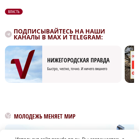
ВЛАСТЬ
ПОДПИСЫВАЙТЕСЬ НА НАШИ
КАНАЛЫ В MAX И TELEGRAM:
НИЖЕГОРОДСКАЯ ПРАВДА
Быстро, честно, точно. И ничего лишнего
МОЛОДЕЖЬ МЕНЯЕТ МИР