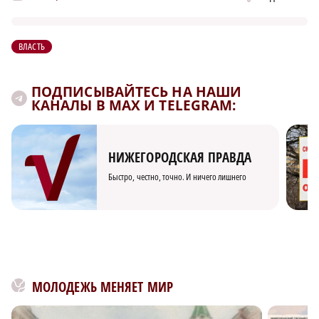
ВЛАСТЬ
ПОДПИСЫВАЙТЕСЬ НА НАШИ
КАНАЛЫ В MAX И TELEGRAM:
НИЖЕГОРОДСКАЯ ПРАВДА
Быстро, честно, точно. И ничего лишнего
МОЛОДЕЖЬ МЕНЯЕТ МИР