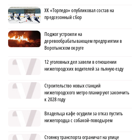
ХК «Торпедо» опубликовал состав на
предсезонный сбор
Поджог устроили на
деревообрабатывающем предприятии в
Воротынском округе
12 уголовных дел завели в отношении
нижегородских водителей за пьяную езду
Строительство новых станций
нижегородского метро планируют закончить
к 2028 году
Владельца кафе осудили за отказ пустить
нижегородца с собакой-поводырем
Стоянку транспорта ограничат на улице