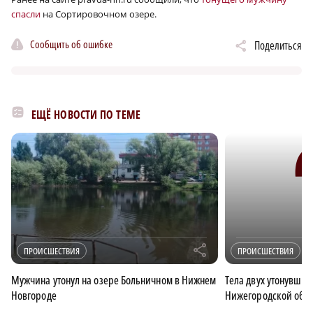
спасли
на Сортировочном озере.
Сообщить об ошибке
Поделиться
ЕЩЁ НОВОСТИ ПО ТЕМЕ
r
ПРОИСШЕСТВИЯ
ПРОИСШЕСТВИЯ
Мужчина утонул на озере Больничном в Нижнем
Тела двух утонувши
Новгороде
Нижегородской обла