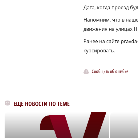
Дата, когда проезд буд
Напомним, что в наш
движения на улицах Н
Ранее на сайте pravda
курсировать.
Сообщить об ошибке
ЕЩЁ НОВОСТИ ПО ТЕМЕ