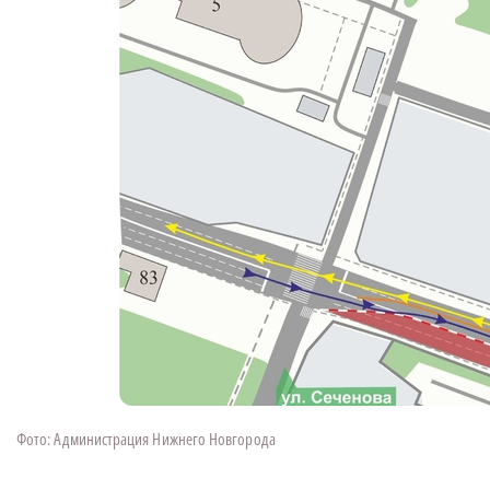
Фото: Администрация Нижнего Новгорода