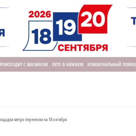
ПРОИСХОДИТ С БЕНЗИНОМ
ЛЕТО В НИЖНЕМ
КОММУНАЛЬНЫЙ ПОМО
ощадки метро перенесли на 18 октября