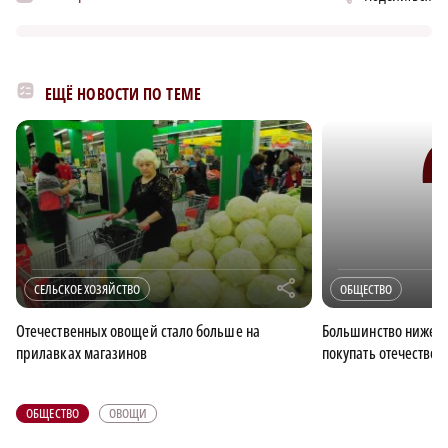
ЕЩЁ НОВОСТИ ПО ТЕМЕ
r
СЕЛЬСКОЕ ХОЗЯЙСТВО
ОБЩЕСТВО
Отечественных овощей стало больше на
Большинство нижег
прилавках магазинов
покупать отечестве
ОБЩЕСТВО
ОВОЩИ