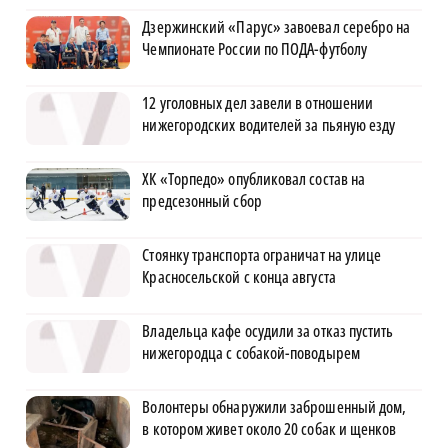
Дзержинский «Парус» завоевал серебро на
Чемпионате России по ПОДА-футболу
12 уголовных дел завели в отношении
нижегородских водителей за пьяную езду
ХК «Торпедо» опубликовал состав на
предсезонный сбор
Стоянку транспорта ограничат на улице
Красносельской с конца августа
Владельца кафе осудили за отказ пустить
нижегородца с собакой-поводырем
Волонтеры обнаружили заброшенный дом,
в котором живет около 20 собак и щенков