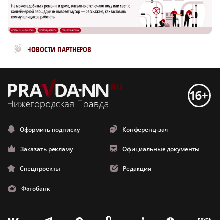
Новости МирТесен
НОВОСТИ ПАРТНЕРОВ
Оформить подписку
Конференц-зал
Заказать рекламу
Официальные документы
Спецпроекты
Редакция
Фотобанк