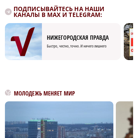
ПОДПИСЫВАЙТЕСЬ НА НАШИ
КАНАЛЫ В MAX И TELEGRAM:
НИЖЕГОРОДСКАЯ ПРАВДА
Быстро, честно, точно. И ничего лишнего
МОЛОДЕЖЬ МЕНЯЕТ МИР