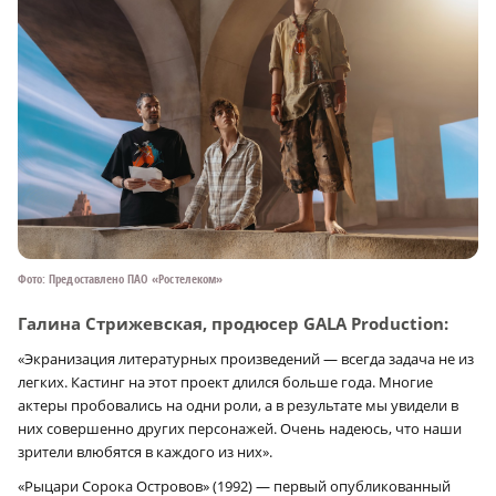
Фото: Предоставлено ПАО «Ростелеком»
Галина Стрижевская, продюсер GALA Production:
«Экранизация литературных произведений — всегда задача не из
легких. Кастинг на этот проект длился больше года. Многие
актеры пробовались на одни роли, а в результате мы увидели в
них совершенно других персонажей. Очень надеюсь, что наши
зрители влюбятся в каждого из них».
«Рыцари Сорока Островов» (1992) — первый опубликованный