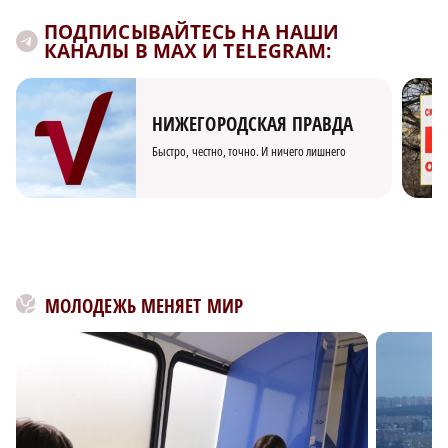
ПОДПИСЫВАЙТЕСЬ НА НАШИ
КАНАЛЫ В MAX И TELEGRAM:
НИЖЕГОРОДСКАЯ ПРАВДА
Быстро, честно, точно. И ничего лишнего
МОЛОДЕЖЬ МЕНЯЕТ МИР