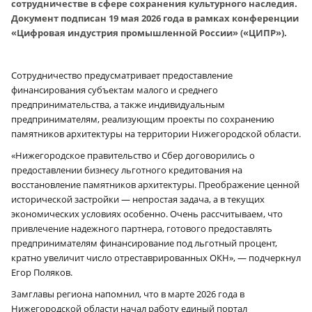
сотрудничестве в сфере сохранения культурного наследия.
Документ подписан 19 мая 2026 года в рамках конференции
«Цифровая индустрия промышленной России» («ЦИПР»).
Сотрудничество предусматривает предоставление
финансирования субъектам малого и среднего
предпринимательства, а также индивидуальным
предпринимателям, реализующим проекты по сохранению
памятников архитектуры на территории Нижегородской области.
«Нижегородское правительство и Сбер договорились о
предоставлении бизнесу льготного кредитования на
восстановление памятников архитектуры. Преображение ценной
исторической застройки — непростая задача, а в текущих
экономических условиях особенно. Очень рассчитываем, что
привлечение надежного партнера, готового предоставлять
предпринимателям финансирование под льготный процент,
кратно увеличит число отреставрированных ОКН», — подчеркнул
Егор Поляков.
Замглавы региона напомнил, что в марте 2026 года в
Нижегородской области начал работу единый портал