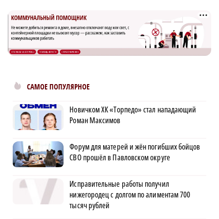
САМОЕ ПОПУЛЯРНОЕ
Новичком ХК «Торпедо» стал нападающий
Роман Максимов
Форум для матерей и жён погибших бойцов
СВО прошёл в Павловском округе
Исправительные работы получил
нижегородец с долгом по алиментам 700
тысяч рублей