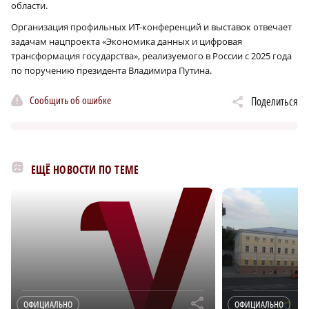
области.
Организация профильных ИТ-конференций и выставок отвечает
задачам нацпроекта «Экономика данных и цифровая
трансформация государства», реализуемого в России с 2025 года
по поручению президента Владимира Путина.
Сообщить об ошибке
Поделиться
ЕЩЁ НОВОСТИ ПО ТЕМЕ
r
ОФИЦИАЛЬНО
ОФИЦИАЛЬНО