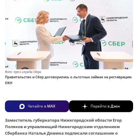
Фото: пресс-служба Сбера
Правительство и Сбер договорились о льготных займах на реставрацию
ОКН
Читайте в
MAX
Перейти в
Дзен
Заместитель губернатора Нижегородской области Егор
Поляков и управляющий Нижегородским отделением
Сбербанка Наталья Демина подписали соглашение о