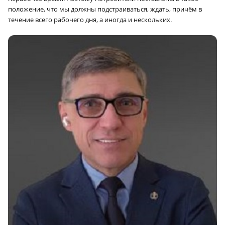
положение, что мы должны подстраиваться, ждать, причём в
течение всего рабочего дня, а иногда и нескольких.