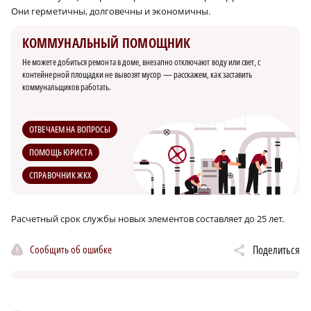
Они герметичны, долговечны и экономичны.
КОММУНАЛЬНЫЙ ПОМОЩНИК
Не можете добиться ремонта в доме, внезапно отключают воду или свет, с
контейнерной площадки не вывозят мусор — расскажем, как заставить
коммунальщиков работать.
ОТВЕЧАЕМ НА ВОПРОСЫ
ПОМОЩЬ ЮРИСТА
СПРАВОЧНИК ЖКХ
Расчетный срок службы новых элементов составляет до 25 лет.
Сообщить об ошибке
Поделиться