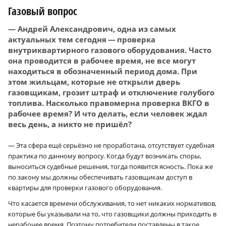
Газовый вопрос
— Андрей Александрович, одна из самых
актуальных тем сегодня — проверка
внутриквартирного газового оборудования. Часто
она проводится в рабочее время, не все могут
находиться в обозначенный период дома. При
этом жильцам, которые не открыли дверь
газовщикам, грозит штраф и отключение голубого
топлива. Насколько правомерна проверка ВКГО в
рабочее время? И что делать, если человек ждал
весь день, а никто не пришёл?
— Эта сфера ещё серьёзно не проработана, отсутствует судебная
практика по данному вопросу. Когда будут возникать споры,
выноситься судебные решения, тогда появится ясность. Пока же
по закону мы должны обеспечивать газовщикам доступ в
квартиры для проверки газового оборудования.
Что касается времени обслуживания, то нет никаких нормативов,
которые бы указывали на то, что газовщики должны приходить в
нерабочее время. Поэтому потребители поставлены в такое