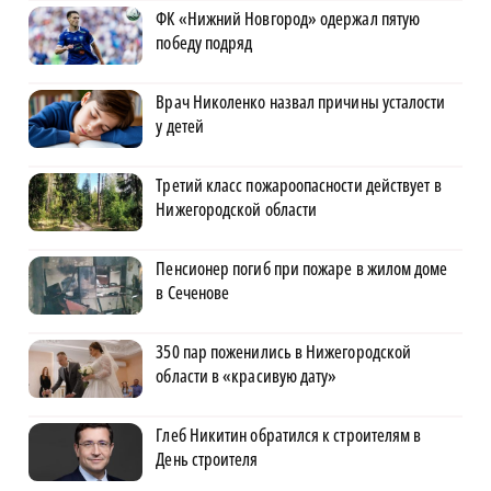
ФК «Нижний Новгород» одержал пятую
победу подряд
Врач Николенко назвал причины усталости
у детей
Третий класс пожароопасности действует в
Нижегородской области
Пенсионер погиб при пожаре в жилом доме
в Сеченове
350 пар поженились в Нижегородской
области в «красивую дату»
Глеб Никитин обратился к строителям в
День строителя