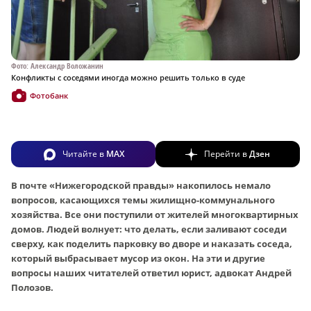
Фото: Александр Воложанин
Конфликты с соседями иногда можно решить только в суде
Фотобанк
Читайте в
MAX
Перейти в
Дзен
В почте «Нижегородской правды» накопилось немало
вопросов, касающихся темы жилищно-коммунального
хозяйства. Все они поступили от жителей многоквартирных
домов. Людей волнует: что делать, если заливают соседи
сверху, как поделить парковку во дворе и наказать соседа,
который выбрасывает мусор из окон. На эти и другие
вопросы наших читателей ответил юрист, адвокат Андрей
Полозов.