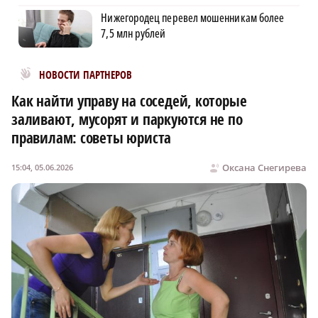
Нижегородец перевел мошенникам более
7,5 млн рублей
Новости МирТесен
НОВОСТИ ПАРТНЕРОВ
Как найти управу на соседей, которые
заливают, мусорят и паркуются не по
правилам: советы юриста
Оксана Снегирева
15:04, 05.06.2026