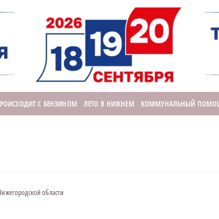
ПРОИСХОДИТ С БЕНЗИНОМ
ЛЕТО В НИЖНЕМ
КОММУНАЛЬНЫЙ ПОМО
 Нижегородской области