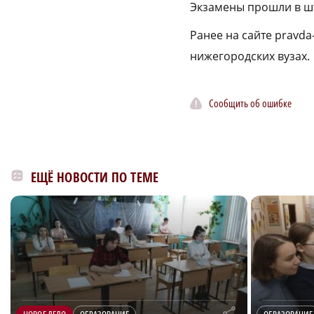
Экзамены прошли в ш
Ранее на сайте pravd
нижегородских вузах.
Сообщить об ошибке
ЕЩЁ НОВОСТИ ПО ТЕМЕ
r