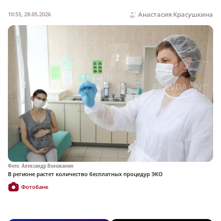
Анастасия Красушкина
10:55, 28.05.2026
Фото: Александр Воложанин
В регионе растет количество бесплатных процедур ЭКО
Фотобанк