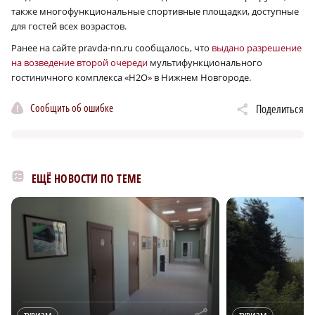
также многофункциональные спортивные площадки, доступные
для гостей всех возрастов.
Ранее на сайте pravda-nn.ru сообщалось, что
выдано разрешение
на возведение второй очереди
мультифункционального
гостиничного комплекса «Н2О» в Нижнем Новгороде.
Сообщить об ошибке
Поделиться
ЕЩЁ НОВОСТИ ПО ТЕМЕ
r