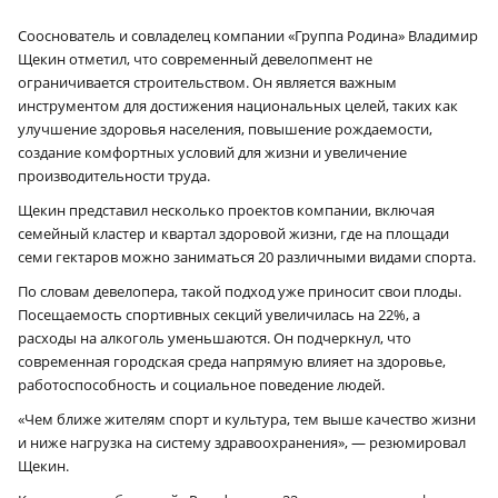
Сооснователь и совладелец компании «Группа Родина» Владимир
Щекин отметил, что современный девелопмент не
ограничивается строительством. Он является важным
инструментом для достижения национальных целей, таких как
улучшение здоровья населения, повышение рождаемости,
создание комфортных условий для жизни и увеличение
производительности труда.
Щекин представил несколько проектов компании, включая
семейный кластер и квартал здоровой жизни, где на площади
семи гектаров можно заниматься 20 различными видами спорта.
По словам девелопера, такой подход уже приносит свои плоды.
Посещаемость спортивных секций увеличилась на 22%, а
расходы на алкоголь уменьшаются. Он подчеркнул, что
современная городская среда напрямую влияет на здоровье,
работоспособность и социальное поведение людей.
«Чем ближе жителям спорт и культура, тем выше качество жизни
и ниже нагрузка на систему здравоохранения», — резюмировал
Щекин.