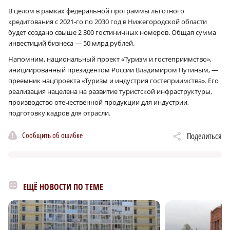
В целом в рамках федеральной программы льготного
кредитования с 2021-го по 2030 год в Нижегородской области
будет создано свыше 2 300 гостиничных номеров. Общая сумма
×
инвестиций бизнеса — 50 млрд рублей.
Напомним, национальный проект «Туризм и гостеприимство»,
инициированный президентом России Владимиром Путиным, —
преемник нацпроекта «Туризм и индустрия гостеприимства». Его
реализация нацелена на развитие туристской инфраструктуры,
производство отечественной продукции для индустрии,
подготовку кадров для отрасли.
Сообщить об ошибке
Поделиться
ЕЩЁ НОВОСТИ ПО ТЕМЕ