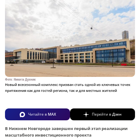
Фото: Никита Духник
Новый всесезонный комплекс призван стать одной из ключевых точек
притяжения как для гостей региона, так и для местных жителей
Читайте в
MAX
Перейти в
Дзен
В Нижнем Новгороде завершен первый этап реализации
масштабного инвестиционного проекта