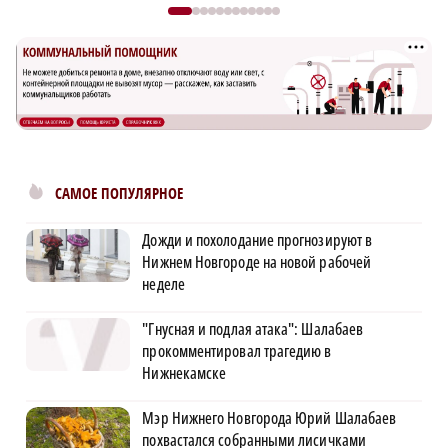
САМОЕ ПОПУЛЯРНОЕ
Дожди и похолодание прогнозируют в
Нижнем Новгороде на новой рабочей
неделе
"Гнусная и подлая атака": Шалабаев
прокомментировал трагедию в
Нижнекамске
Мэр Нижнего Новгорода Юрий Шалабаев
похвастался собранными лисичками