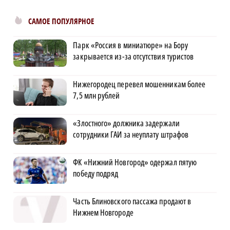
САМОЕ ПОПУЛЯРНОЕ
Парк «Россия в миниатюре» на Бору
закрывается из-за отсутствия туристов
Нижегородец перевел мошенникам более
7,5 млн рублей
«Злостного» должника задержали
сотрудники ГАИ за неуплату штрафов
ФК «Нижний Новгород» одержал пятую
победу подряд
Часть Блиновского пассажа продают в
Нижнем Новгороде