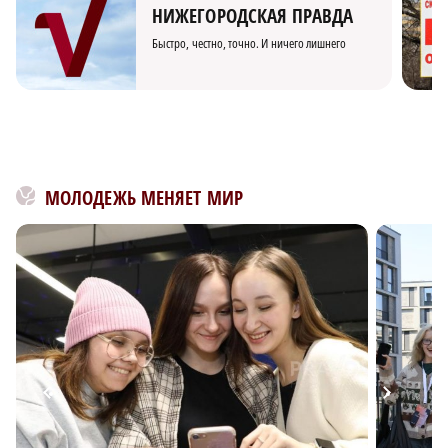
НИЖЕГОРОДСКАЯ ПРАВДА
Быстро, честно, точно. И ничего лишнего
МОЛОДЕЖЬ МЕНЯЕТ МИР