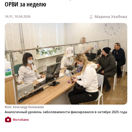
ОРВИ за неделю
Марина Ухабова
16:31, 10.04.2026
Фото: Александр Воложанин
Аналогичный уровень заболеваемости фиксировался в октябре 2025 года
Фотобанк