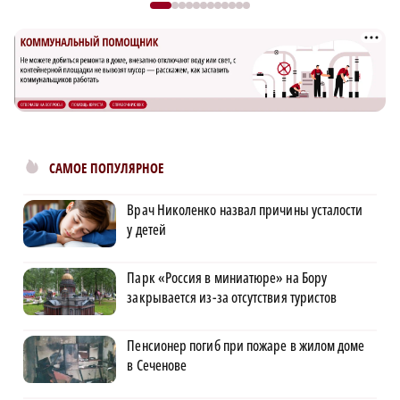
САМОЕ ПОПУЛЯРНОЕ
Врач Николенко назвал причины усталости
у детей
Парк «Россия в миниатюре» на Бору
закрывается из-за отсутствия туристов
Пенсионер погиб при пожаре в жилом доме
в Сеченове