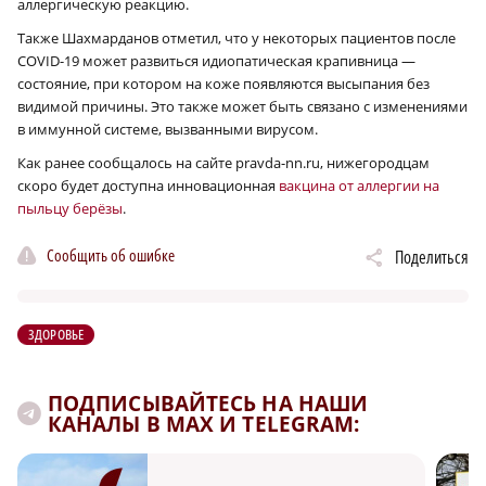
аллергическую реакцию.
Также Шахмарданов отметил, что у некоторых пациентов после
COVID-19 может развиться идиопатическая крапивница —
состояние, при котором на коже появляются высыпания без
видимой причины. Это также может быть связано с изменениями
в иммунной системе, вызванными вирусом.
Как ранее сообщалось на сайте pravda-nn.ru, нижегородцам
скоро будет доступна инновационная
вакцина от аллергии на
пыльцу берёзы
.
Сообщить об ошибке
Поделиться
ЗДОРОВЬЕ
ПОДПИСЫВАЙТЕСЬ НА НАШИ
КАНАЛЫ В MAX И TELEGRAM: