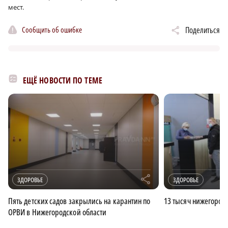
мест.
Сообщить об ошибке
Поделиться
ЕЩЁ НОВОСТИ ПО ТЕМЕ
r
ЗДОРОВЬЕ
ЗДОРОВЬЕ
Пять детских садов закрылись на карантин по
13 тысяч нижегород
ОРВИ в Нижегородской области