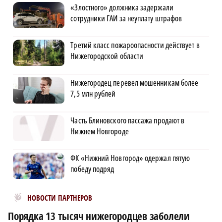
«Злостного» должника задержали
сотрудники ГАИ за неуплату штрафов
Третий класс пожароопасности действует в
Нижегородской области
Нижегородец перевел мошенникам более
7,5 млн рублей
Часть Блиновского пассажа продают в
Нижнем Новгороде
ФК «Нижний Новгород» одержал пятую
победу подряд
Новости МирТесен
НОВОСТИ ПАРТНЕРОВ
Порядка 13 тысяч нижегородцев заболели