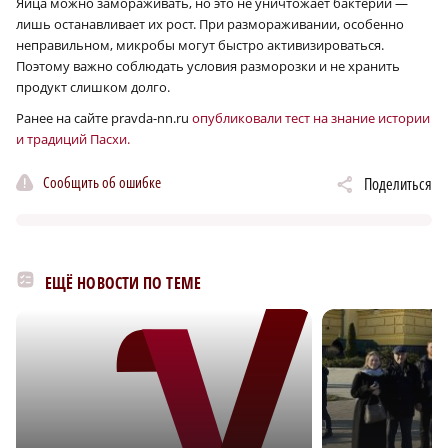
Яйца можно замораживать, но это не уничтожает бактерии —
лишь останавливает их рост. При размораживании, особенно
неправильном, микробы могут быстро активизироваться.
Поэтому важно соблюдать условия разморозки и не хранить
продукт слишком долго.
Ранее на сайте pravda-nn.ru
опубликовали тест на знание истории
и традиций Пасхи.
Сообщить об ошибке
Поделиться
ЕЩЁ НОВОСТИ ПО ТЕМЕ