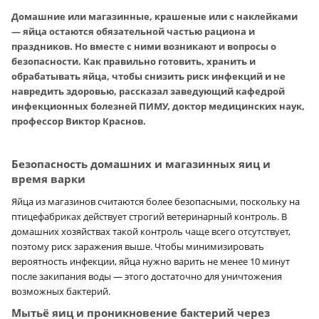
Домашние или магазинные, крашеные или с наклейками
— яйца остаются обязательной частью рациона и
праздников. Но вместе с ними возникают и вопросы о
безопасности. Как правильно готовить, хранить и
обрабатывать яйца, чтобы снизить риск инфекций и не
навредить здоровью, рассказал заведующий кафедрой
инфекционных болезней ПИМУ, доктор медицинских наук,
профессор Виктор Краснов.
Безопасность домашних и магазинных яиц и
время варки
Яйца из магазинов считаются более безопасными, поскольку на
птицефабриках действует строгий ветеринарный контроль. В
домашних хозяйствах такой контроль чаще всего отсутствует,
поэтому риск заражения выше. Чтобы минимизировать
вероятность инфекции, яйца нужно варить не менее 10 минут
после закипания воды — этого достаточно для уничтожения
возможных бактерий.
Мытьё яиц и проникновение бактерий через