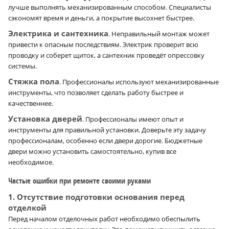
лучше выполнять механизированным способом. Специалисты
сэкономят время и деньги, а покрытие высохнет быстрее.
Электрика и сантехника
. Неправильный монтаж может
привести к опасным последствиям. Электрик проверит всю
проводку и соберет щиток, а сантехник проведёт опрессовку
системы.
Стяжка пола
. Профессионалы используют механизированные
инструменты, что позволяет сделать работу быстрее и
качественнее.
Установка дверей
. Профессионалы имеют опыт и
инструменты для правильной установки. Доверьте эту задачу
профессионалам, особенно если двери дорогие. Бюджетные
двери можно установить самостоятельно, купив все
необходимое.
Частые ошибки при ремонте своими руками
1. Отсутствие подготовки основания перед
отделкой
Перед началом отделочных работ необходимо обеспылить