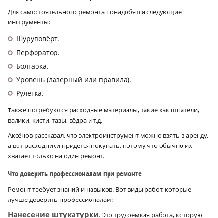
Для самостоятельного ремонта понадобятся следующие
инструменты:
Шуруповёрт.
Перфоратор.
Болгарка.
Уровень (лазерный или правила).
Рулетка.
Также потребуются расходные материалы, такие как шпатели,
валики, кисти, тазы, вёдра и т.д.
Аксёнов рассказал, что электроинструмент можно взять в аренду,
а вот расходники придётся покупать, потому что обычно их
хватает только на один ремонт.
Что доверить профессионалам при ремонте
Ремонт требует знаний и навыков. Вот виды работ, которые
лучше доверить профессионалам:
Нанесение штукатурки
. Это трудоёмкая работа, которую