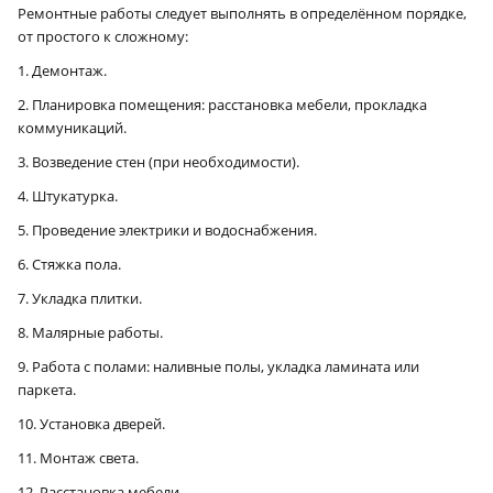
Ремонтные работы следует выполнять в определённом порядке,
от простого к сложному:
1. Демонтаж.
2. Планировка помещения: расстановка мебели, прокладка
коммуникаций.
3. Возведение стен (при необходимости).
4. Штукатурка.
5. Проведение электрики и водоснабжения.
6. Стяжка пола.
7. Укладка плитки.
8. Малярные работы.
9. Работа с полами: наливные полы, укладка ламината или
паркета.
10. Установка дверей.
11. Монтаж света.
12. Расстановка мебели.