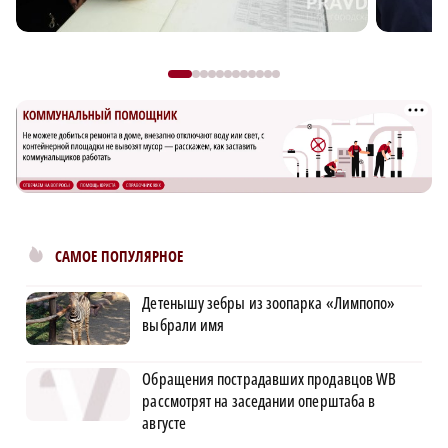
САМОЕ ПОПУЛЯРНОЕ
Детенышу зебры из зоопарка «Лимпопо»
выбрали имя
Обращения пострадавших продавцов WB
рассмотрят на заседании оперштаба в
августе