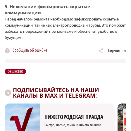
5. Нежелание фиксировать скрытые
коммуникации
Перед началом ремонта необходимо зафиксировать скрытые
коммуникации, такие как электропроводка и трубы. Это поможет
избежать повреждений при монтаже и обеспечит удобство в
будущем.
Сообщить об ошибке
Поделиться
ОБЩЕСТВО
ПОДПИСЫВАЙТЕСЬ НА НАШИ
КАНАЛЫ В MAX И TELEGRAM:
НИЖЕГОРОДСКАЯ ПРАВДА
Быстро, честно, точно. И ничего лишнего