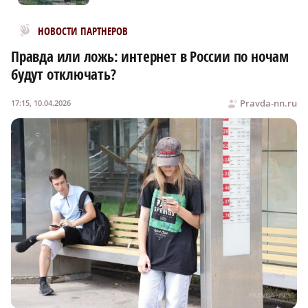
Новости МирТесен
НОВОСТИ ПАРТНЕРОВ
Правда или ложь: интернет в России по ночам
будут отключать?
Pravda-nn.ru
17:15, 10.04.2026