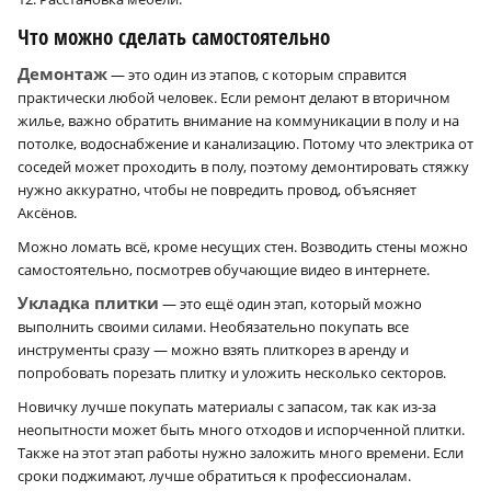
Что можно сделать самостоятельно
Демонтаж
— это один из этапов, с которым справится
практически любой человек. Если ремонт делают в вторичном
жилье, важно обратить внимание на коммуникации в полу и на
потолке, водоснабжение и канализацию. Потому что электрика от
соседей может проходить в полу, поэтому демонтировать стяжку
нужно аккуратно, чтобы не повредить провод, объясняет
Аксёнов.
Можно ломать всё, кроме несущих стен. Возводить стены можно
самостоятельно, посмотрев обучающие видео в интернете.
Укладка плитки
— это ещё один этап, который можно
выполнить своими силами. Необязательно покупать все
инструменты сразу — можно взять плиткорез в аренду и
попробовать порезать плитку и уложить несколько секторов.
Новичку лучше покупать материалы с запасом, так как из-за
неопытности может быть много отходов и испорченной плитки.
Также на этот этап работы нужно заложить много времени. Если
сроки поджимают, лучше обратиться к профессионалам.