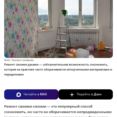
Фото: Татьяна Соловьева
Ремонт своими руками — соблазнительная возможность сэкономить,
которая на практике часто оборачивается испорченными материалами и
переделками
Читайте в
MAX
Перейти в
Дзен
Ремонт своими силами — это популярный способ
сэкономить, но часто он оборачивается непредвиденными