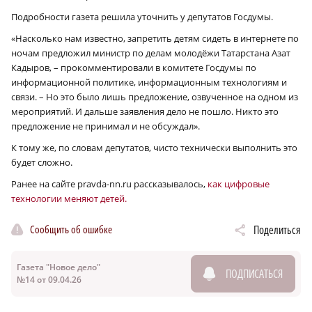
Подробности газета решила уточнить у депутатов Госдумы.
«Насколько нам известно, запретить детям сидеть в интернете по
ночам предложил министр по делам молодёжи Татарстана Азат
Кадыров, – прокомментировали в комитете Госдумы по
информационной политике, информационным технологиям и
связи. – Но это было лишь предложение, озвученное на одном из
мероприятий. И дальше заявления дело не пошло. Никто это
предложение не принимал и не обсуждал».
К тому же, по словам депутатов, чисто технически выполнить это
будет сложно.
Ранее на сайте pravda-nn.ru рассказывалось,
как цифровые
технологии меняют детей.
Сообщить об ошибке
Поделиться
Газета "Новое дело"
ПОДПИСАТЬСЯ
№14 от 09.04.26