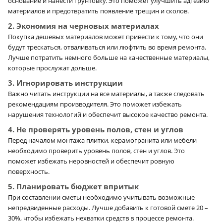
основание и нанести грунтовку. Это поможет улучшить адгезию
материалов и предотвратить появление трещин и сколов.
2. Экономия на черновых материалах
Покупка дешевых материалов может привести к тому, что они
будут трескаться, отваливаться или люфтить во время ремонта.
Лучше потратить немного больше на качественные материалы,
которые прослужат дольше.
3. Игнорировать инструкции
Важно читать инструкции на все материалы, а также следовать
рекомендациям производителя. Это поможет избежать
нарушения технологий и обеспечит высокое качество ремонта.
4. Не проверять уровень полов, стен и углов
Перед началом монтажа плитки, керамогранита или мебели
необходимо проверить уровень полов, стен и углов. Это
поможет избежать неровностей и обеспечит ровную
поверхность.
5. Планировать бюджет впритык
При составлении сметы необходимо учитывать возможные
непредвиденные расходы. Лучше добавить к готовой смете 20 –
30%, чтобы избежать нехватки средств в процессе ремонта.