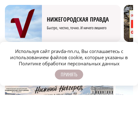
НИЖЕГОРОДСКАЯ ПРАВДА
Быстро, честно, точно. И ничего лишнего
Используя сайт pravda-nn.ru, Вы соглашаетесь с
использованием файлов cookie, которые указаны в
Политике обработки персональных данных
ПРИНЯТЬ
МОЛОДЕЖЬ МЕНЯЕТ МИР