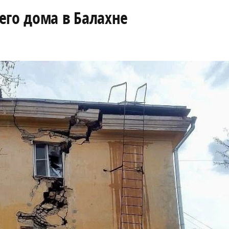
его дома в Балахне