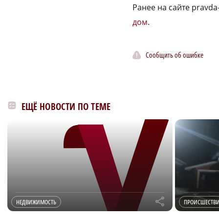
Ранее на сайте pravd
дом
.
Сообщить об ошибке
ЕЩЁ НОВОСТИ ПО ТЕМЕ
r
НЕДВИЖИМОСТЬ
ПРОИСШЕСТВ