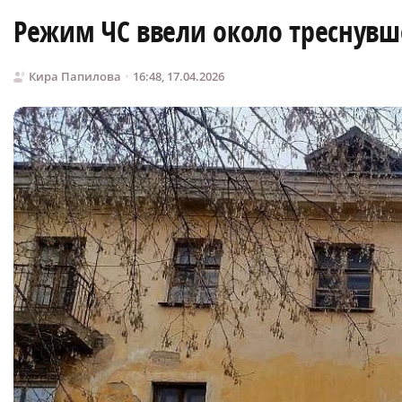
Режим ЧС ввели около треснувш
Кира Папилова
16:48, 17.04.2026