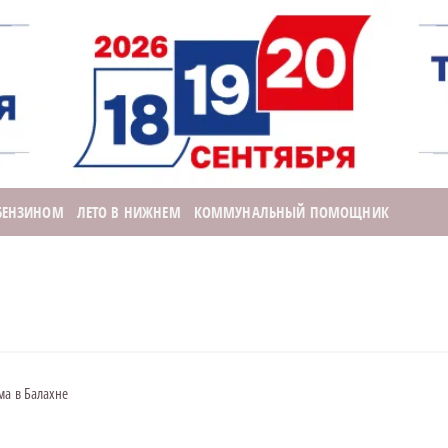
 БЕНЗИНОМ
ЛЕТО В НИЖНЕМ
КОММУНАЛЬНЫЙ ПОМОЩНИК
ма в Балахне