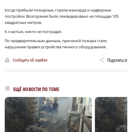
Когда прибыли пожарные, горела мансарда и надворные
постройки. Возгорание было ликвидировано на площади 105
квадратных метров.
К счастью, никто не пострадал.
По предварительным данным, причиной пожара стало
нарушение правил устройства печного оборудования.
Сообщить об ошибке
Поделиться
ЕЩЁ НОВОСТИ ПО ТЕМЕ