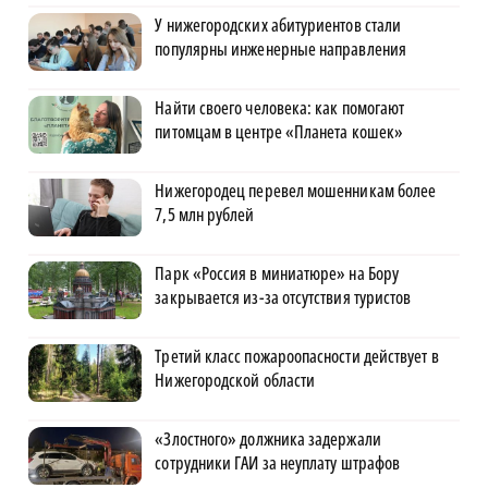
У нижегородских абитуриентов стали
популярны инженерные направления
Найти своего человека: как помогают
питомцам в центре «Планета кошек»
Нижегородец перевел мошенникам более
7,5 млн рублей
Парк «Россия в миниатюре» на Бору
закрывается из-за отсутствия туристов
Третий класс пожароопасности действует в
Нижегородской области
«Злостного» должника задержали
сотрудники ГАИ за неуплату штрафов