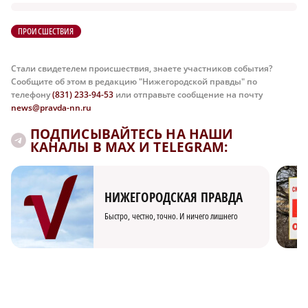
ПРОИСШЕСТВИЯ
Стали свидетелем происшествия, знаете участников события?
Сообщите об этом в редакцию "Нижегородской правды" по
телефону
(831) 233-94-53
или отправьте сообщение на почту
news@pravda-nn.ru
ПОДПИСЫВАЙТЕСЬ НА НАШИ
КАНАЛЫ В MAX И TELEGRAM:
НИЖЕГОРОДСКАЯ ПРАВДА
Быстро, честно, точно. И ничего лишнего