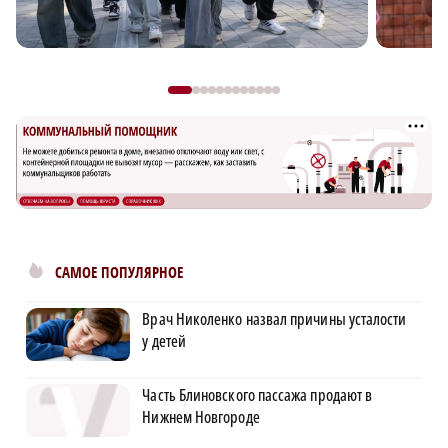
САМОЕ ПОПУЛЯРНОЕ
Врач Николенко назвал причины усталости
у детей
Часть Блиновского пассажа продают в
Нижнем Новгороде