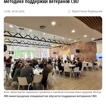
методике поддержки ветеранов СВО
Кристина Корецкая
12:08, 26.05.2026
Фото: министерство социального развития и семейной политики Нижегородской области
300 нижегородских специалистов обучатся поддержке ветеранов СВО