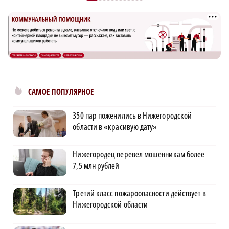
САМОЕ ПОПУЛЯРНОЕ
350 пар поженились в Нижегородской
области в «красивую дату»
Нижегородец перевел мошенникам более
7,5 млн рублей
Третий класс пожароопасности действует в
Нижегородской области