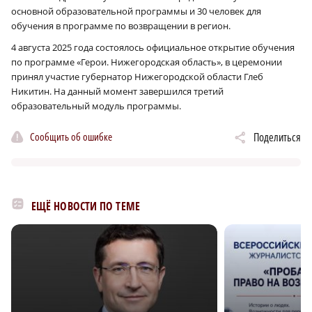
основной образовательной программы и 30 человек для
обучения в программе по возвращении в регион.
4 августа 2025 года состоялось официальное открытие обучения
по программе «Герои. Нижегородская область», в церемонии
принял участие губернатор Нижегородской области Глеб
Никитин. На данный момент завершился третий
образовательный модуль программы.
Сообщить об ошибке
Поделиться
ЕЩЁ НОВОСТИ ПО ТЕМЕ