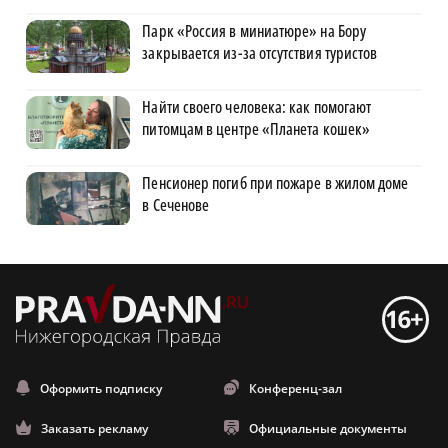
Парк «Россия в миниатюре» на Бору
закрывается из-за отсутствия туристов
Найти своего человека: как помогают
питомцам в центре «Планета кошек»
Пенсионер погиб при пожаре в жилом доме
в Сеченове
Оформить подписку
Конференц-зал
Заказать рекламу
Официальные документы