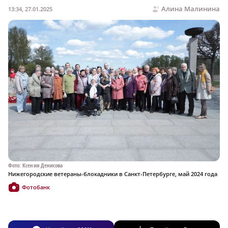
Алина Малинина
13:34, 27.01.2025
Фото: Ксения Денисова
Нижегородские ветераны-блокадники в Санкт-Петербурге, май 2024 года
Фотобанк