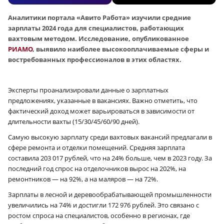
Аналитики портала «Авито Работа» изучили средние
зарплаты 2024 года для специалистов, работающих
вахтовым методом. Исследование, опубликованное
РИАМО
, выявило наиболее высокооплачиваемые сферы и
востребованных профессионалов в этих областях.
Эксперты проанализировали данные о зарплатных
предложениях, указанные в вакансиях. Важно отметить, что
фактический доход может варьироваться в зависимости от
длительности вахты (15/30/45/60/90 дней).
Самую высокую зарплату среди вахтовых вакансий предлагали в
сфере ремонта и отделки помещений. Средняя зарплата
составила 203 017 рублей, что на 24% больше, чем в 2023 году. За
последний год спрос на отделочников вырос на 202%, на
ремонтников — на 92%, а на маляров — на 72%.
Зарплаты в лесной и деревообрабатывающей промышленности
увеличились на 74% и достигли 172 976 рублей. Это связано с
ростом спроса на специалистов, особенно в регионах, где