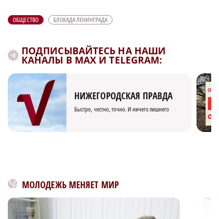
ОБЩЕСТВО
БЛОКАДА ЛЕНИНГРАДА
ПОДПИСЫВАЙТЕСЬ НА НАШИ
КАНАЛЫ В MAX И TELEGRAM:
НИЖЕГОРОДСКАЯ ПРАВДА
Быстро, честно, точно. И ничего лишнего
МОЛОДЕЖЬ МЕНЯЕТ МИР