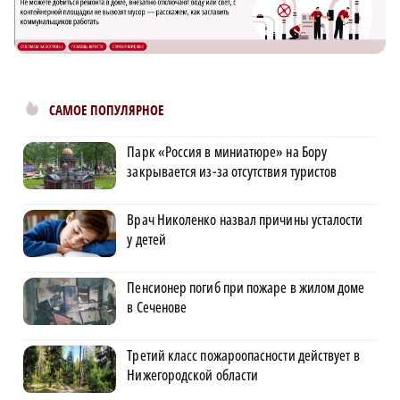
САМОЕ ПОПУЛЯРНОЕ
Парк «Россия в миниатюре» на Бору
закрывается из-за отсутствия туристов
Врач Николенко назвал причины усталости
у детей
Пенсионер погиб при пожаре в жилом доме
в Сеченове
Третий класс пожароопасности действует в
Нижегородской области