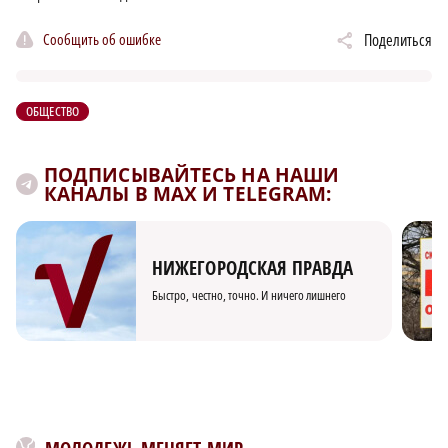
Сообщить об ошибке
Поделиться
ОБЩЕСТВО
ПОДПИСЫВАЙТЕСЬ НА НАШИ
КАНАЛЫ В MAX И TELEGRAM:
НИЖЕГОРОДСКАЯ ПРАВДА
Быстро, честно, точно. И ничего лишнего