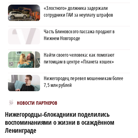
«Злостного» должника задержали
сотрудники ГАИ за неуплату штрафов
Часть Блиновского пассажа продают в
Нижнем Новгороде
Найти своего человека: как помогают
питомцам в центре «Планета кошек»
Нижегородец перевел мошенникам более
7,5 млн рублей
Новости МирТесен
НОВОСТИ ПАРТНЕРОВ
Нижегородцы-блокадники поделились
воспоминаниями о жизни в осаждённом
Ленинграде