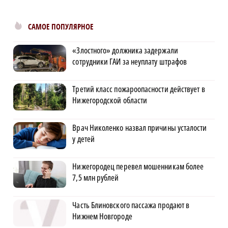
САМОЕ ПОПУЛЯРНОЕ
«Злостного» должника задержали
сотрудники ГАИ за неуплату штрафов
Третий класс пожароопасности действует в
Нижегородской области
Врач Николенко назвал причины усталости
у детей
Нижегородец перевел мошенникам более
7,5 млн рублей
Часть Блиновского пассажа продают в
Нижнем Новгороде