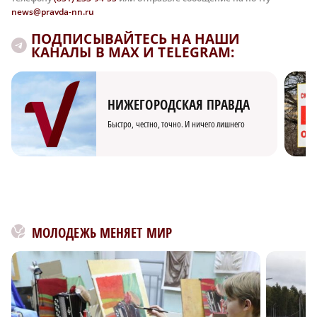
news@pravda-nn.ru
ПОДПИСЫВАЙТЕСЬ НА НАШИ
КАНАЛЫ В MAX И TELEGRAM:
НИЖЕГОРОДСКАЯ ПРАВДА
Быстро, честно, точно. И ничего лишнего
МОЛОДЕЖЬ МЕНЯЕТ МИР