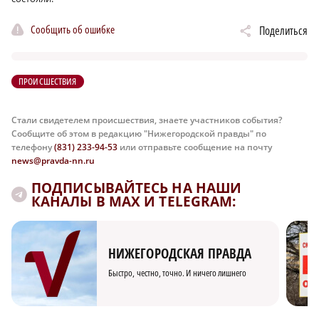
Сообщить об ошибке
Поделиться
ПРОИСШЕСТВИЯ
Стали свидетелем происшествия, знаете участников события?
Сообщите об этом в редакцию "Нижегородской правды" по
телефону
(831) 233-94-53
или отправьте сообщение на почту
news@pravda-nn.ru
ПОДПИСЫВАЙТЕСЬ НА НАШИ
КАНАЛЫ В MAX И TELEGRAM:
НИЖЕГОРОДСКАЯ ПРАВДА
Быстро, честно, точно. И ничего лишнего