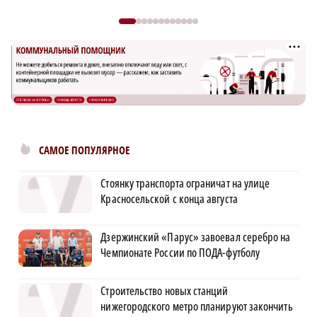
САМОЕ ПОПУЛЯРНОЕ
Стоянку транспорта ограничат на улице
Красносельской с конца августа
Дзержинский «Парус» завоевал серебро на
Чемпионате России по ПОДА-футболу
Строительство новых станций
нижегородского метро планируют закончить