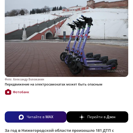
Фото: Александр Воложанин
Передвижение на электросамокатах может быть опасным
Фотобанк
Читайте в
MAX
Перейти в
Дзен
За год в Нижегородской области произошло 181 ДТП с