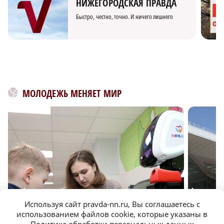
НИЖЕГОРОДСКАЯ ПРАВДА
Быстро, честно, точно. И ничего лишнего
МОЛОДЕЖЬ МЕНЯЕТ МИР
Используя сайт pravda-nn.ru, Вы соглашаетесь с
использованием файлов cookie, которые указаны в