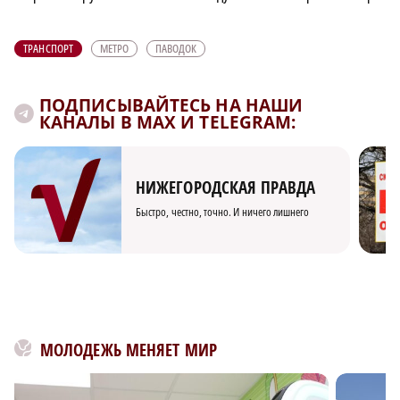
ТРАНСПОРТ
МЕТРО
ПАВОДОК
ПОДПИСЫВАЙТЕСЬ НА НАШИ
КАНАЛЫ В MAX И TELEGRAM:
НИЖЕГОРОДСКАЯ ПРАВДА
Быстро, честно, точно. И ничего лишнего
МОЛОДЕЖЬ МЕНЯЕТ МИР