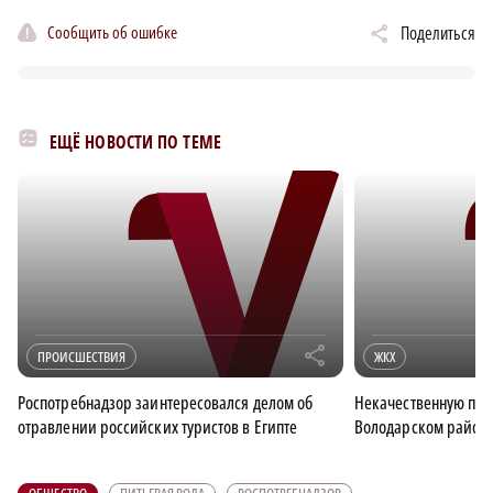
Сообщить об ошибке
Поделиться
ЕЩЁ НОВОСТИ ПО ТЕМЕ
r
ПРОИСШЕСТВИЯ
ЖКХ
Роспотребнадзор заинтересовался делом об
Некачественную пит
отравлении российских туристов в Египте
Володарском район