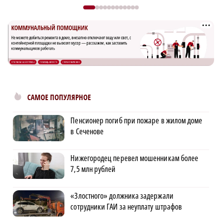
САМОЕ ПОПУЛЯРНОЕ
Пенсионер погиб при пожаре в жилом доме
в Сеченове
Нижегородец перевел мошенникам более
7,5 млн рублей
«Злостного» должника задержали
сотрудники ГАИ за неуплату штрафов