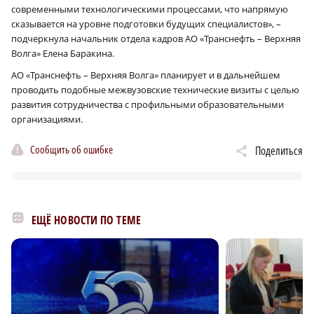
современными технологическими процессами, что напрямую
сказывается на уровне подготовки будущих специалистов», –
подчеркнула начальник отдела кадров АО «Транснефть – Верхняя
Волга» Елена Баракина.
АО «Транснефть – Верхняя Волга» планирует и в дальнейшем
проводить подобные межвузовские технические визиты с целью
развития сотрудничества с профильными образовательными
организациями.
Сообщить об ошибке
Поделиться
ЕЩЁ НОВОСТИ ПО ТЕМЕ