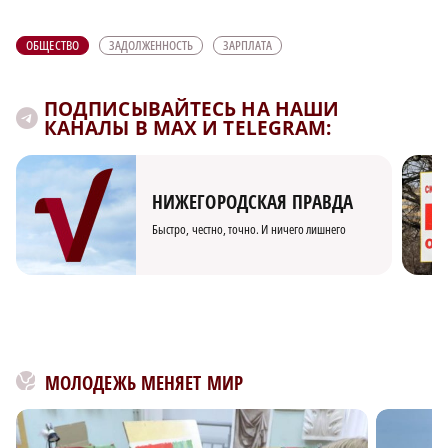
ОБЩЕСТВО
ЗАДОЛЖЕННОСТЬ
ЗАРПЛАТА
ПОДПИСЫВАЙТЕСЬ НА НАШИ
КАНАЛЫ В MAX И TELEGRAM:
НИЖЕГОРОДСКАЯ ПРАВДА
Быстро, честно, точно. И ничего лишнего
МОЛОДЕЖЬ МЕНЯЕТ МИР