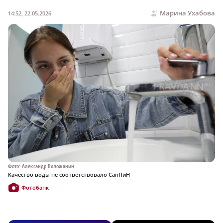
Марина Ухабова
14:52, 22.05.2026
Фото: Александр Воложанин
Качество воды не соответствовало СанПиН
Фотобанк