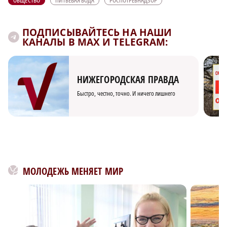
ОБЩЕСТВО
ПИТЬЕВАЯ ВОДА
РОСПОТРЕБНАДЗОР
ПОДПИСЫВАЙТЕСЬ НА НАШИ
КАНАЛЫ В MAX И TELEGRAM:
НИЖЕГОРОДСКАЯ ПРАВДА
Быстро, честно, точно. И ничего лишнего
МОЛОДЕЖЬ МЕНЯЕТ МИР