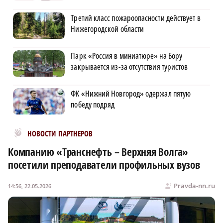
Третий класс пожароопасности действует в
Нижегородской области
Парк «Россия в миниатюре» на Бору
закрывается из-за отсутствия туристов
ФК «Нижний Новгород» одержал пятую
победу подряд
Новости МирТесен
НОВОСТИ ПАРТНЕРОВ
Компанию «Транснефть – Верхняя Волга»
посетили преподаватели профильных вузов
Pravda-nn.ru
14:56, 22.05.2026