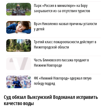
Парк «Россия в миниатюре» на Бору
закрывается из-за отсутствия туристов
Врач Николенко назвал причины усталости
у детей
Третий класс пожароопасности действует в
Нижегородской области
Часть Блиновского пассажа продают в
Нижнем Новгороде
ФК «Нижний Новгород» одержал пятую
победу подряд
Суд обязал Выксунский Водоканал исправить
качество воды