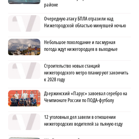
районе
Очередную атаку БПЛА отразили над
Нижегородской областью минувшей ночью
Небольшое похолодание и пасмурная
погода ждут нижегородцев в выходные
Строительство новых станций
нижегородского метро планируют закончить
к 2028 году
Дзержинский «Парус» завоевал серебро на
Чемпионате России по ПОДА-футболу
12 уголовных дел завели в отношении
нижегородских водителей за пьяную езду