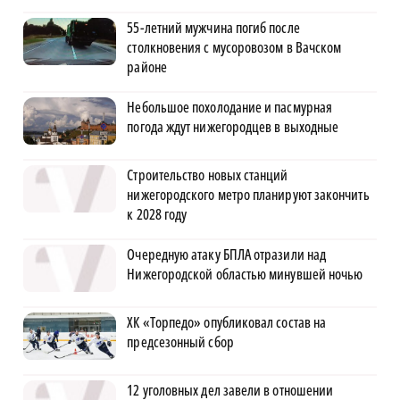
55-летний мужчина погиб после
столкновения с мусоровозом в Вачском
районе
Небольшое похолодание и пасмурная
погода ждут нижегородцев в выходные
Строительство новых станций
нижегородского метро планируют закончить
к 2028 году
Очередную атаку БПЛА отразили над
Нижегородской областью минувшей ночью
ХК «Торпедо» опубликовал состав на
предсезонный сбор
12 уголовных дел завели в отношении