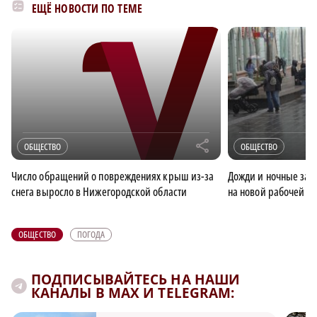
ЕЩЁ НОВОСТИ ПО ТЕМЕ
r
ОБЩЕСТВО
ОБЩЕСТВО
Число обращений о повреждениях крыш из-за
Дожди и ночные зам
снега выросло в Нижегородской области
на новой рабочей н
ОБЩЕСТВО
ПОГОДА
ПОДПИСЫВАЙТЕСЬ НА НАШИ
КАНАЛЫ В MAX И TELEGRAM: