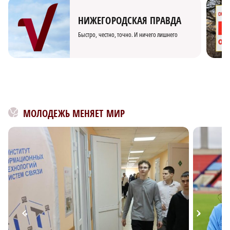
НИЖЕГОРОДСКАЯ ПРАВДА
Быстро, честно, точно. И ничего лишнего
МОЛОДЕЖЬ МЕНЯЕТ МИР