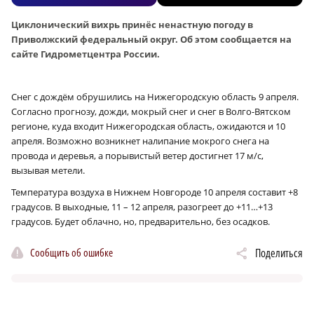
Циклонический вихрь принёс ненастную погоду в
Приволжский федеральный округ. Об этом сообщается на
сайте Гидрометцентра России.
Снег с дождём обрушились на Нижегородскую область 9 апреля.
Согласно прогнозу, дожди, мокрый снег и снег в Волго-Вятском
регионе, куда входит Нижегородская область, ожидаются и 10
апреля. Возможно возникнет налипание мокрого снега на
провода и деревья, а порывистый ветер достигнет 17 м/с,
вызывая метели.
Температура воздуха в Нижнем Новгороде 10 апреля составит +8
градусов. В выходные, 11 – 12 апреля, разогреет до +11…+13
градусов. Будет облачно, но, предварительно, без осадков.
Сообщить об ошибке
Поделиться