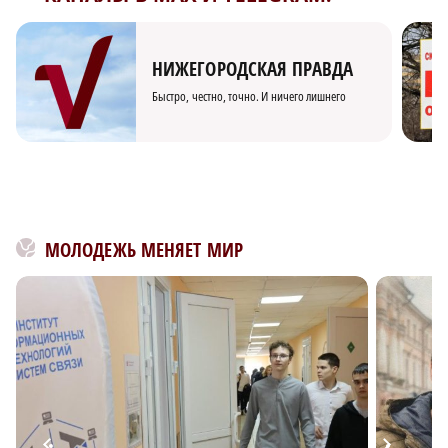
НИЖЕГОРОДСКАЯ ПРАВДА
Быстро, честно, точно. И ничего лишнего
МОЛОДЕЖЬ МЕНЯЕТ МИР