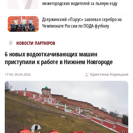
нижегородских водителей за пьяную езду
Дзержинский «Парус» завоевал серебро на
Чемпионате России по ПОДА-футболу
Новости МирТесен
НОВОСТИ ПАРТНЕРОВ
6 новых водооткачивающих машин
приступили к работе в Нижнем Новгороде
Кристина Корецкая
17:59, 09.04.2026