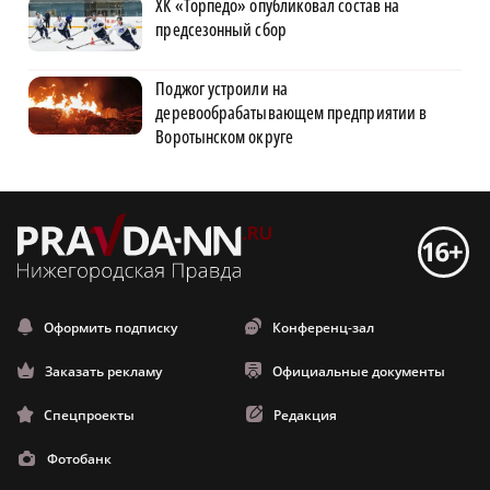
ХК «Торпедо» опубликовал состав на
предсезонный сбор
Поджог устроили на
деревообрабатывающем предприятии в
Воротынском округе
Оформить подписку
Конференц-зал
Заказать рекламу
Официальные документы
Спецпроекты
Редакция
Фотобанк