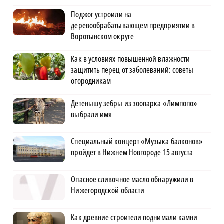
Поджог устроили на
деревообрабатывающем предприятии в
Воротынском округе
Как в условиях повышенной влажности
защитить перец от заболеваний: советы
огородникам
Детенышу зебры из зоопарка «Лимпопо»
выбрали имя
Специальный концерт «Музыка балконов»
пройдет в Нижнем Новгороде 15 августа
Опасное сливочное масло обнаружили в
Нижегородской области
Как древние строители поднимали камни