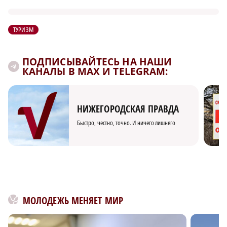
ТУРИЗМ
ПОДПИСЫВАЙТЕСЬ НА НАШИ
КАНАЛЫ В MAX И TELEGRAM:
НИЖЕГОРОДСКАЯ ПРАВДА
Быстро, честно, точно. И ничего лишнего
МОЛОДЕЖЬ МЕНЯЕТ МИР