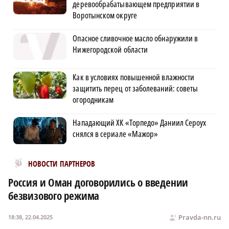
деревообрабатывающем предприятии в
Воротынском округе
Опасное сливочное масло обнаружили в
Нижегородской области
Как в условиях повышенной влажности
защитить перец от заболеваний: советы
огородникам
Нападающий ХК «Торпедо» Даниил Сероух
снялся в сериале «Мажор»
Новости МирТесен
НОВОСТИ ПАРТНЕРОВ
Россия и Оман договорились о введении
безвизового режима
Pravda-nn.ru
18:38, 22.04.2025