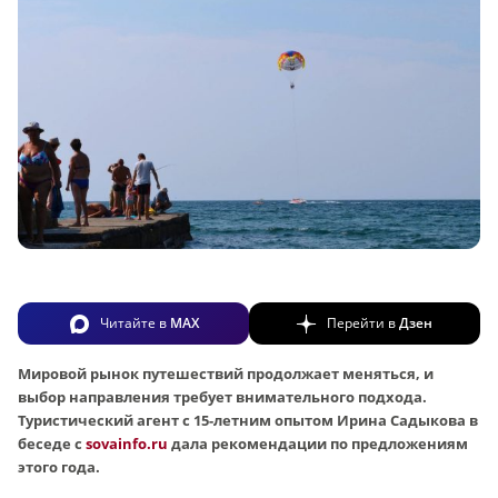
Читайте в
MAX
Перейти в
Дзен
Мировой рынок путешествий продолжает меняться, и
выбор направления требует внимательного подхода.
Туристический агент с 15-летним опытом Ирина Садыкова в
беседе с
sovainfo.ru
дала рекомендации по предложениям
этого года.