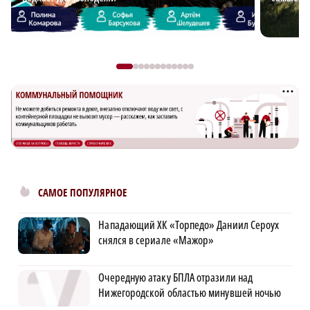
САМОЕ ПОПУЛЯРНОЕ
Нападающий ХК «Торпедо» Даниил Сероух
снялся в сериале «Мажор»
Очередную атаку БПЛА отразили над
Нижегородской областью минувшей ночью