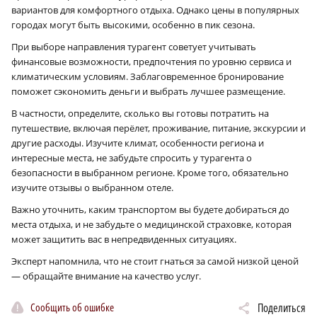
вариантов для комфортного отдыха. Однако цены в популярных
городах могут быть высокими, особенно в пик сезона.
При выборе направления турагент советует учитывать
финансовые возможности, предпочтения по уровню сервиса и
климатическим условиям. Заблаговременное бронирование
поможет сэкономить деньги и выбрать лучшее размещение.
В частности, определите, сколько вы готовы потратить на
путешествие, включая перёлет, проживание, питание, экскурсии и
другие расходы. Изучите климат, особенности региона и
интересные места, не забудьте спросить у турагента о
безопасности в выбранном регионе. Кроме того, обязательно
изучите отзывы о выбранном отеле.
Важно уточнить, каким транспортом вы будете добираться до
места отдыха, и не забудьте о медицинской страховке, которая
может защитить вас в непредвиденных ситуациях.
Эксперт напомнила, что не стоит гнаться за самой низкой ценой
— обращайте внимание на качество услуг.
Сообщить об ошибке
Поделиться