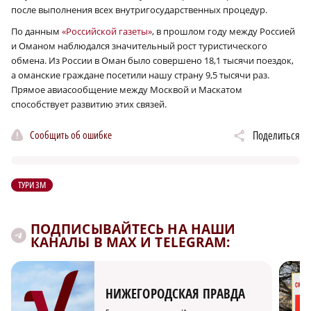
после выполнения всех внутригосударственных процедур.
По данным
«Российской газеты»
, в прошлом году между Россией
и Оманом наблюдался значительный рост туристического
обмена. Из России в Оман было совершено 18,1 тысячи поездок,
а оманские граждане посетили нашу страну 9,5 тысячи раз.
Прямое авиасообщение между Москвой и Маскатом
способствует развитию этих связей.
Сообщить об ошибке
Поделиться
ТУРИЗМ
ПОДПИСЫВАЙТЕСЬ НА НАШИ
КАНАЛЫ В MAX И TELEGRAM:
НИЖЕГОРОДСКАЯ ПРАВДА