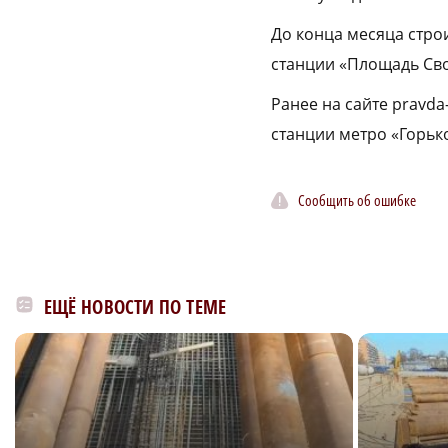
До конца месяца стро
станции «Площадь Сво
Ранее на сайте pravd
станции метро «Горьк
Сообщить об ошибке
ЕЩЁ НОВОСТИ ПО ТЕМЕ