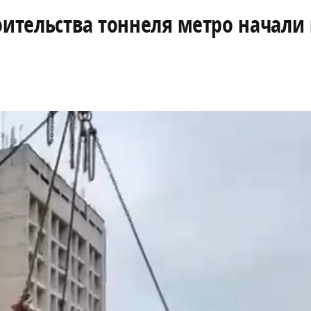
оительства тоннеля метро начали