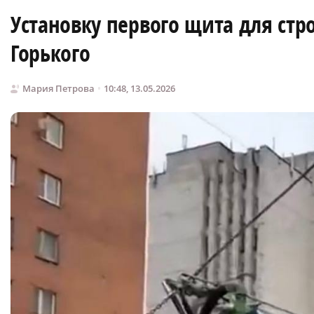
Установку первого щита для стр
Горького
Мария Петрова
10:48, 13.05.2026