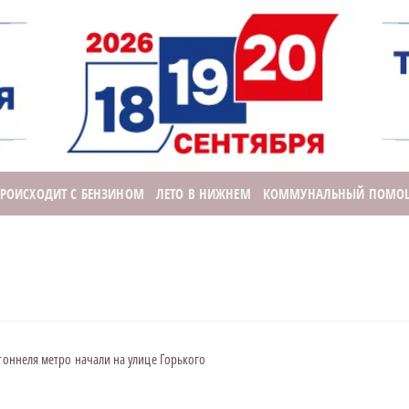
ПРОИСХОДИТ С БЕНЗИНОМ
ЛЕТО В НИЖНЕМ
КОММУНАЛЬНЫЙ ПОМО
 тоннеля метро начали на улице Горького