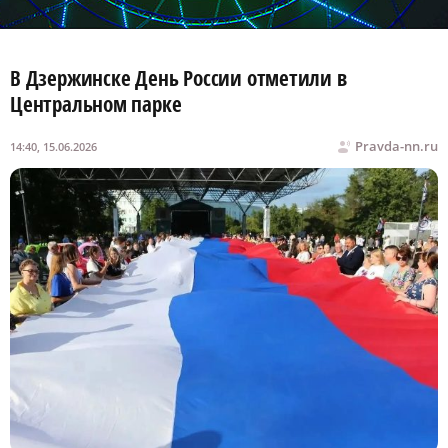
В Дзержинске День России отметили в
Центральном парке
Pravda-nn.ru
14:40, 15.06.2026