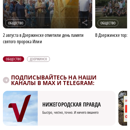
r
ОБЩЕСТВО
ОБЩЕСТВО
2 августа в Дзержинске отметили день памяти
В Дзержинске торж
святого пророка Илии
ОБЩЕСТВО
ДЗЕРЖИНСК
ПОДПИСЫВАЙТЕСЬ НА НАШИ
КАНАЛЫ В MAX И TELEGRAM:
НИЖЕГОРОДСКАЯ ПРАВДА
Быстро, честно, точно. И ничего лишнего