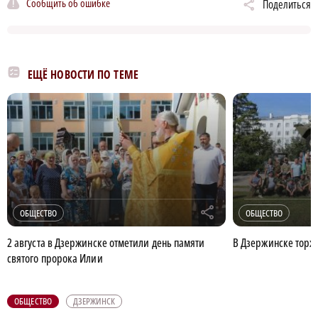
Сообщить об ошибке
Поделиться
ЕЩЁ НОВОСТИ ПО ТЕМЕ
r
ОБЩЕСТВО
ОБЩЕСТВО
2 августа в Дзержинске отметили день памяти
В Дзержинске торж
святого пророка Илии
ОБЩЕСТВО
ДЗЕРЖИНСК