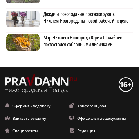
Дожди и похолодание прогнозируют в
Нижнем Новгороде на новой рабочей неделе
Мэр Нижнего Новгорода Юрий Шалабаев
похвастался собранными лисичками
Оформить подписку
Конференц-зал
Заказать рекламу
Официальные документы
Спецпроекты
Редакция