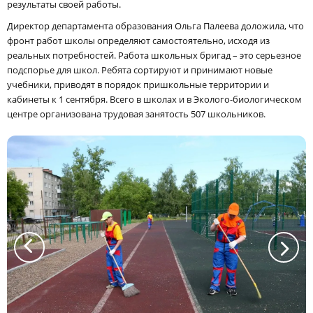
результаты своей работы.
Директор департамента образования Ольга Палеева доложила, что
фронт работ школы определяют самостоятельно, исходя из
реальных потребностей. Работа школьных бригад – это серьезное
подспорье для школ. Ребята сортируют и принимают новые
учебники, приводят в порядок пришкольные территории и
кабинеты к 1 сентября. Всего в школах и в Эколого-биологическом
центре организована трудовая занятость 507 школьников.
a
a