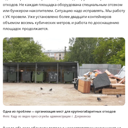
отходов. Не каждая площадка оборудована специальным отсеком
или бункером-накопителем. Ситуацию надо исправлять. Мы работу
с УК провели. Уже установлено более двадцати контейнеров
объемом восемь кубических метров, и работа по дооснащению
площадок продолжается.
Одна из проблем — организация мест для крупногабаритных отходов
Фото: Кадр из видео пресс-службы администрации г. Дзержинска