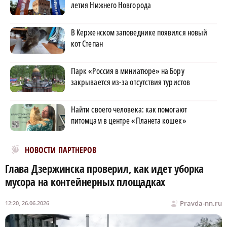
летия Нижнего Новгорода
В Керженском заповеднике появился новый
кот Степан
Парк «Россия в миниатюре» на Бору
закрывается из-за отсутствия туристов
Найти своего человека: как помогают
питомцам в центре «Планета кошек»
Новости МирТесен
НОВОСТИ ПАРТНЕРОВ
Глава Дзержинска проверил, как идет уборка
мусора на контейнерных площадках
Pravda-nn.ru
12:20, 26.06.2026