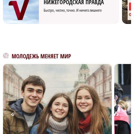
НИЖЕГОРОДСКАЯ ПРАВДА
Быстро, честно, точно. И ничего лишнего
МОЛОДЕЖЬ МЕНЯЕТ МИР