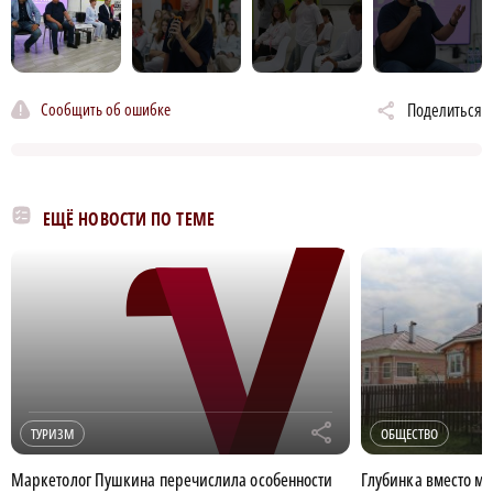
Сообщить об ошибке
Поделиться
ЕЩЁ НОВОСТИ ПО ТЕМЕ
r
ТУРИЗМ
ОБЩЕСТВО
Маркетолог Пушкина перечислила особенности
Глубинка вместо м