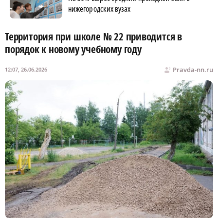
нижегородских вузах
Территория при школе № 22 приводится в
порядок к новому учебному году
Pravda-nn.ru
12:07, 26.06.2026