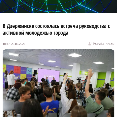
В Дзержинске состоялась встреча руководства с
активной молодежью города
Pravda-nn.ru
10:47, 29.06.2026