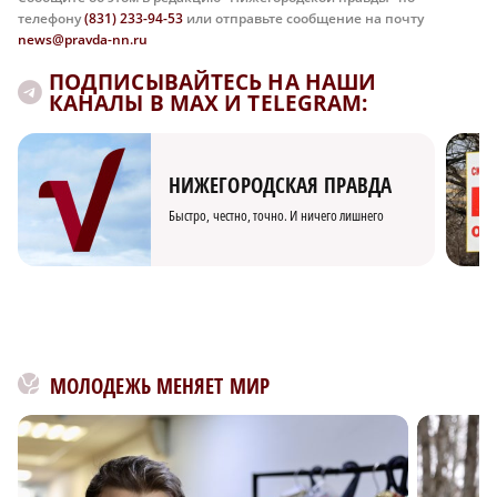
телефону
(831) 233-94-53
или отправьте сообщение на почту
news@pravda-nn.ru
ПОДПИСЫВАЙТЕСЬ НА НАШИ
КАНАЛЫ В MAX И TELEGRAM:
НИЖЕГОРОДСКАЯ ПРАВДА
Быстро, честно, точно. И ничего лишнего
МОЛОДЕЖЬ МЕНЯЕТ МИР