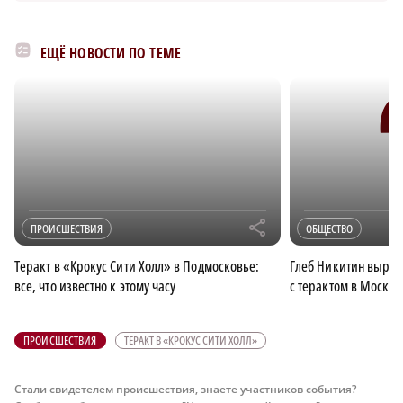
ЕЩЁ НОВОСТИ ПО ТЕМЕ
r
ПРОИСШЕСТВИЯ
ОБЩЕСТВО
Теракт в «Крокус Сити Холл» в Подмосковье:
Глеб Никитин выраз
все, что известно к этому часу
с терактом в Москве
ПРОИСШЕСТВИЯ
ТЕРАКТ В «КРОКУС СИТИ ХОЛЛ»
Стали свидетелем происшествия, знаете участников события?