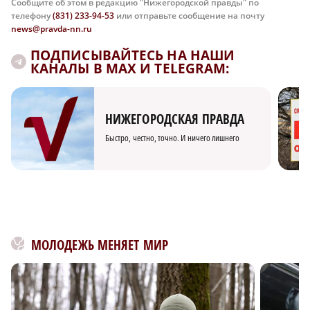
Сообщите об этом в редакцию "Нижегородской правды" по
телефону
(831) 233-94-53
или отправьте сообщение на почту
news@pravda-nn.ru
ПОДПИСЫВАЙТЕСЬ НА НАШИ
КАНАЛЫ В MAX И TELEGRAM:
НИЖЕГОРОДСКАЯ ПРАВДА
Быстро, честно, точно. И ничего лишнего
МОЛОДЕЖЬ МЕНЯЕТ МИР