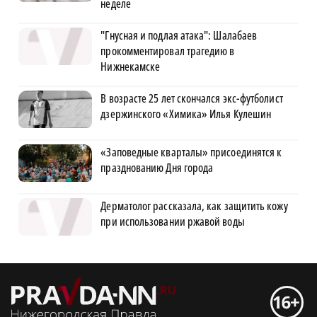
неделе
"Гнусная и подлая атака": Шалабаев
прокомментировал трагедию в
Нижнекамске
В возрасте 25 лет скончался экс-футболист
дзержинского «Химика» Илья Кулешин
«Заповедные кварталы» присоединятся к
празднованию Дня города
Дерматолог рассказала, как защитить кожу
при использовании ржавой воды