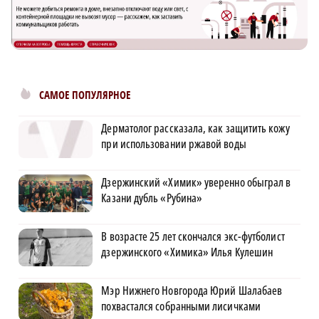
САМОЕ ПОПУЛЯРНОЕ
Дерматолог рассказала, как защитить кожу
при использовании ржавой воды
Дзержинский «Химик» уверенно обыграл в
Казани дубль «Рубина»
В возрасте 25 лет скончался экс-футболист
дзержинского «Химика» Илья Кулешин
Мэр Нижнего Новгорода Юрий Шалабаев
похвастался собранными лисичками