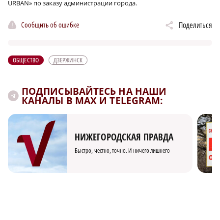
URBAN» по заказу администрации города.
Сообщить об ошибке
Поделиться
ОБЩЕСТВО
ДЗЕРЖИНСК
ПОДПИСЫВАЙТЕСЬ НА НАШИ
КАНАЛЫ В MAX И TELEGRAM:
НИЖЕГОРОДСКАЯ ПРАВДА
Быстро, честно, точно. И ничего лишнего