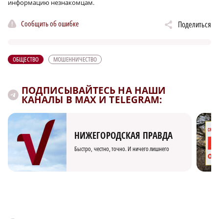
информацию незнакомцам.
Сообщить об ошибке
Поделиться
ОБЩЕСТВО
МОШЕННИЧЕСТВО
ПОДПИСЫВАЙТЕСЬ НА НАШИ
КАНАЛЫ В MAX И TELEGRAM:
НИЖЕГОРОДСКАЯ ПРАВДА
Быстро, честно, точно. И ничего лишнего