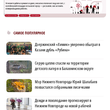
САМОЕ ПОПУЛЯРНОЕ
Дзержинский «Химик» уверенно обыграл в
Казани дубль «Рубина»
Серую цаплю спасли на территории
детского лагеря в Балахнинском округе
Мэр Нижнего Новгорода Юрий Шалабаев
похвастался собранными лисичками
Дожди и похолодание прогнозируют в
Нижнем Новгороде на новой рабочей