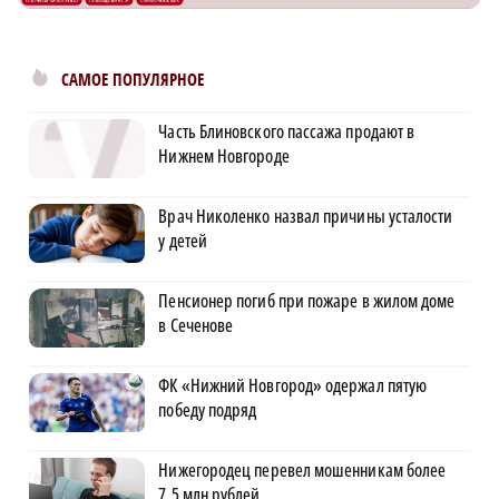
САМОЕ ПОПУЛЯРНОЕ
Часть Блиновского пассажа продают в
Нижнем Новгороде
Врач Николенко назвал причины усталости
у детей
Пенсионер погиб при пожаре в жилом доме
в Сеченове
ФК «Нижний Новгород» одержал пятую
победу подряд
Нижегородец перевел мошенникам более
7,5 млн рублей