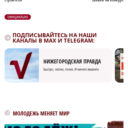
ОФИЦИАЛЬНО
ПОДПИСЫВАЙТЕСЬ НА НАШИ
КАНАЛЫ В MAX И TELEGRAM:
НИЖЕГОРОДСКАЯ ПРАВДА
Быстро, честно, точно. И ничего лишнего
МОЛОДЕЖЬ МЕНЯЕТ МИР