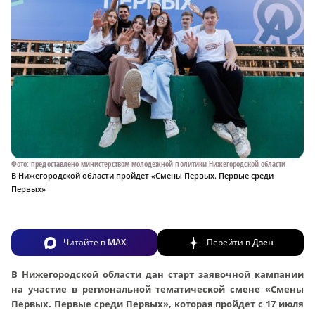
Фото: предоставлено министерством молодежной политики Нижегородской области
В Нижегородской области пройдет «Смены Первых. Первые среди
Первых»
Читайте в
MAX
Перейти в
Дзен
В Нижегородской области дан старт заявочной кампании
на участие в региональной тематической смене «Смены
Первых. Первые среди Первых», которая пройдет с 17 июля