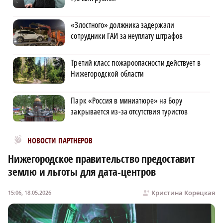
«Злостного» должника задержали
сотрудники ГАИ за неуплату штрафов
Третий класс пожароопасности действует в
Нижегородской области
Парк «Россия в миниатюре» на Бору
закрывается из-за отсутствия туристов
Новости МирТесен
НОВОСТИ ПАРТНЕРОВ
Нижегородское правительство предоставит
землю и льготы для дата-центров
Кристина Корецкая
15:06, 18.05.2026