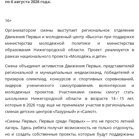
по 6 августа 2026 года.
16+
Организатором смены выступает региональное отделение
Движения Первых и молодежный центр «Высота» при поддержке
министерства молодежной политики и министерства
образования Нижегородской области. Проект реализуется в
рамках национального проекта «Молодёжь и дети».
Смена объединит активистов Движения Первых, представителей
региональной и муниципальных медиакоманд, победителей и
призеров олимпиад, конкурсов и спортивных соревнований,
лидеров ученического самоуправления, волонтерских и
молодежных проектов. Участниками смены смогут стать
школьники Нижегородской области в возрасте 14 – 15 лет,
которые в 2026 году еще не принимали участие в региональных
сменах детских центров «Лазурный» и «Салют».
«Смены Первых. Первые среди Первых» — это не просто летний
лагерь. Здесь ребята получат возможность не только отдохнуть,
но и создать собственные проекты, которые будут поддержаны