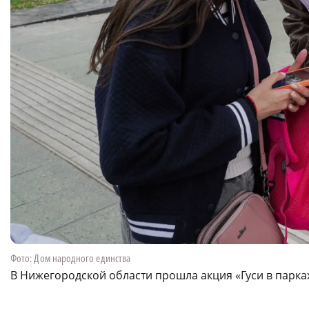
Фото: Дом народного единства
В Нижегородской области прошла акция «Гуси в парка