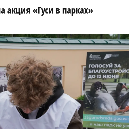
а акция «Гуси в парках»