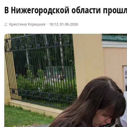
В Нижегородской области прошл
Кристина Корецкая
18:12, 01.06.2026