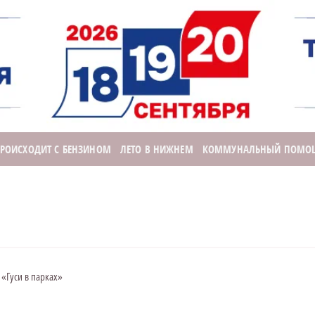
ПРОИСХОДИТ С БЕНЗИНОМ
ЛЕТО В НИЖНЕМ
КОММУНАЛЬНЫЙ ПОМО
«Гуси в парках»