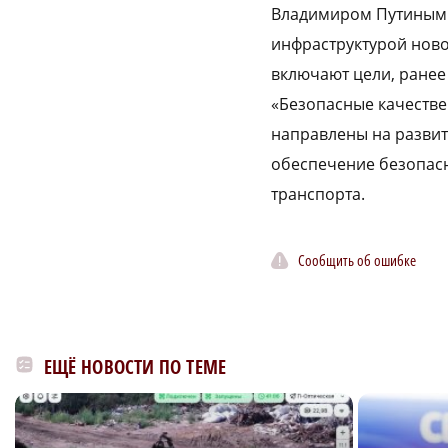
Владимиром Путиным.
инфраструктурой ново
включают цели, ранее
«Безопасные качестве
направлены на развит
обеспечение безопас
транспорта.
Сообщить об ошибке
ЕЩЁ НОВОСТИ ПО ТЕМЕ