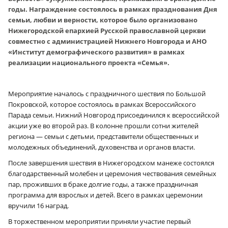
годы. Награждение состоялось в рамках празднования Дня
семьи, любви и верности, которое было организовано
Нижегородской епархией Русской православной церкви
совместно с администрацией Нижнего Новгорода и АНО
«Институт демографического развития» в рамках
реализации национального проекта «Семья».
Мероприятие началось с праздничного шествия по Большой
Покровской, которое состоялось в рамках Всероссийского
Парада семьи. Нижний Новгород присоединился к всероссийской
акции уже во второй раз. В колонне прошли сотни жителей
региона — семьи с детьми, представители общественных и
молодежных объединений, духовенства и органов власти.
После завершения шествия в Нижегородском манеже состоялся
благодарственный молебен и церемония чествования семейных
пар, проживших в браке долгие годы, а также праздничная
программа для взрослых и детей. Всего в рамках церемонии
вручили 16 наград.
В торжественном мероприятии приняли участие первый