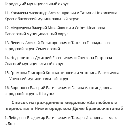
Городецкий муниципальный округ
11. Ковалевы Александр Александрович и Татьяна Николаевна —
Краснобаковский муниципальный округ
12. Медведевы Валерий Михайлович и София Ивановна —
Павловский муниципальный округ
13. Левины Алексей Поликарпович и Татьяна Геннадьевна —
городской округ Семеновский
14. Недошитовы Дмитрий Евгеньевич и Светлана Петровна —
Спасский муниципальный округ
15. Громовы Григорий Константинович и Антонина Васильевна
— Уренский муниципальный округ
16. Вороновы Валерий Васильевич и Галина Александровна —
городской округ г. Шахунья
Список награжденных медалью «За любовь и
верность» в Нижегородском Доме бракосочетаний
1. Лебедевы Владимир Васильевич и Тамара Ивановна — м. о.
г. Бор