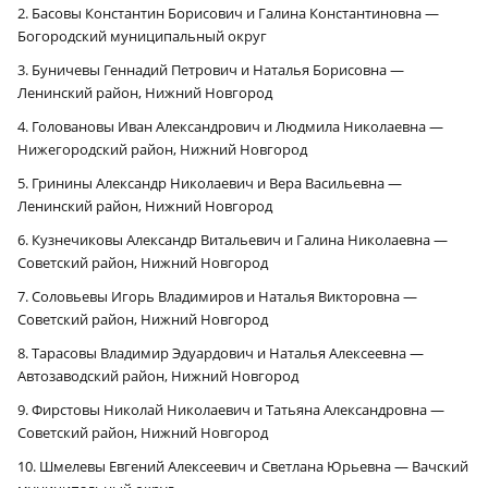
2. Басовы Константин Борисович и Галина Константиновна —
Богородский муниципальный округ
3. Буничевы Геннадий Петрович и Наталья Борисовна —
Ленинский район, Нижний Новгород
4. Головановы Иван Александрович и Людмила Николаевна —
Нижегородский район, Нижний Новгород
5. Гринины Александр Николаевич и Вера Васильевна —
Ленинский район, Нижний Новгород
6. Кузнечиковы Александр Витальевич и Галина Николаевна —
Советский район, Нижний Новгород
7. Соловьевы Игорь Владимиров и Наталья Викторовна —
Советский район, Нижний Новгород
8. Тарасовы Владимир Эдуардович и Наталья Алексеевна —
Автозаводский район, Нижний Новгород
9. Фирстовы Николай Николаевич и Татьяна Александровна —
Советский район, Нижний Новгород
10. Шмелевы Евгений Алексеевич и Светлана Юрьевна — Вачский