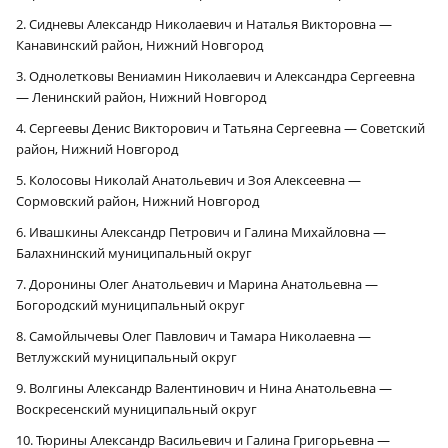
2. Сидневы Александр Николаевич и Наталья Викторовна —
Канавинский район, Нижний Новгород
3. Однолетковы Вениамин Николаевич и Александра Сергеевна
— Ленинский район, Нижний Новгород
4. Сергеевы Денис Викторович и Татьяна Сергеевна — Советский
район, Нижний Новгород
5. Колосовы Николай Анатольевич и Зоя Алексеевна —
Сормовский район, Нижний Новгород
6. Ивашкины Александр Петрович и Галина Михайловна —
Балахнинский муниципальный округ
7. Доронины Олег Анатольевич и Марина Анатольевна —
Богородский муниципальный округ
8. Самойлычевы Олег Павлович и Тамара Николаевна —
Ветлужский муниципальный округ
9. Волгины Александр Валентинович и Нина Анатольевна —
×
Воскресенский муниципальный округ
10. Тюрины Александр Васильевич и Галина Григорьевна —