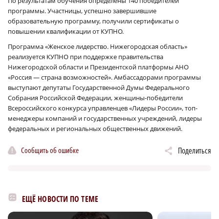
По результатам обучения определены 140 победителей
программы. Участницы, успешно завершившие
образовательную программу, получили сертификаты о
повышении квалификации от КУПНО.
Программа «Женское лидерство. Нижегородская область»
реализуется КУПНО при поддержке правительства
Нижегородской области и Президентской платформы АНО
«Россия — страна возможностей». Амбассадорами программы
выступают депутаты Государственной Думы Федерального
Собрания Российской Федерации, женщины-победители
Всероссийского конкурса управленцев «Лидеры России», топ-
менеджеры компаний и государственных учреждений, лидеры
федеральных и региональных общественных движений.
Сообщить об ошибке
Поделиться
ЕЩЁ НОВОСТИ ПО ТЕМЕ