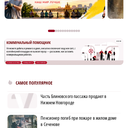
САМОЕ ПОПУЛЯРНОЕ
Часть Блиновского пассажа продают в
Нижнем Новгороде
Пенсионер погиб при пожаре в жилом доме
в Сеченове