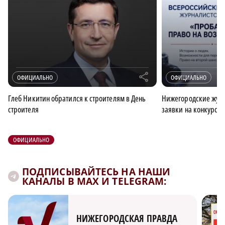
r
ОФИЦИАЛЬНО
ОФИЦИАЛЬНО
Глеб Никитин обратился к строителям в День
Нижегородские журн
строителя
заявки на конкурс 
ОФИЦИАЛЬНО
ПОДПИСЫВАЙТЕСЬ НА НАШИ
КАНАЛЫ В MAX И TELEGRAM:
НИЖЕГОРОДСКАЯ ПРАВДА