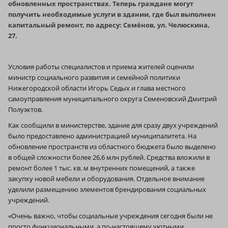
обновленных пространствах. Теперь граждане могут
получить необходимые услуги в здании, где был выполнен
капитальный ремонт, по адресу: Семёнов, ул. Челюскина,
27.
Условия работы специалистов и приема жителей оценили
министр социального развития и семейной политики
Нижегородской области Игорь Седых и глава местного
самоуправления муниципального округа Семеновский Дмитрий
Полуэктов.
Как сообщили в министерстве, здание для сразу двух учреждений
было предоставлено администрацией муниципалитета. На
обновление пространств из областного бюджета было выделено
в общей сложности более 26,6 млн рублей. Средства вложили в
ремонт более 1 тыс. кв. м внутренних помещений, а также
закупку новой мебели и оборудования. Отдельное внимание
уделили размещению элементов брендирования социальных
учреждений.
«Очень важно, чтобы социальные учреждения сегодня были не
просто функциональными, а по-настоящему уютными,