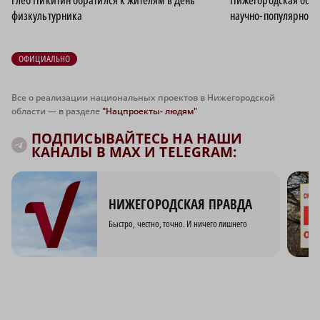
физкультурника
научно-популярного
ОФИЦИАЛЬНО
Все о реализации национальных проектов в Нижегородской
области — в разделе
"Нацпроекты- людям"
ПОДПИСЫВАЙТЕСЬ НА НАШИ
КАНАЛЫ В MAX И TELEGRAM:
НИЖЕГОРОДСКАЯ ПРАВДА
Быстро, честно, точно. И ничего лишнего