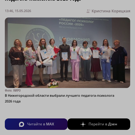
Кристина Корецкая
13:46, 15.05.2026
Фото: НИРО
В Нижегородской области выбрали лучшего педагога-психолога
2026 года
Читайте в
MAX
Перейти в
Дзен